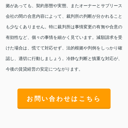
拠があっても、契約形態や実態、またオーナーとサブリース
会社の間の合意内容によって、裁判所の判断が分かれること
も少なくありません。特に裁判所は事情変更の有無や合意の
有効性など、個々の事情を細かく見ています。減額請求を受
けた場合は、慌てて対応せず、法的根拠や判例をしっかり確
認し、適切に行動しましょう。冷静な判断と慎重な対応が、
今後の賃貸経営の安定につながります。
お問い合わせはこちら