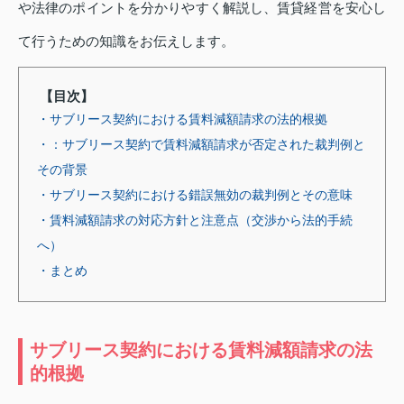
や法律のポイントを分かりやすく解説し、賃貸経営を安心し
て行うための知識をお伝えします。
【目次】
・サブリース契約における賃料減額請求の法的根拠
・：サブリース契約で賃料減額請求が否定された裁判例と
その背景
・サブリース契約における錯誤無効の裁判例とその意味
・賃料減額請求の対応方針と注意点（交渉から法的手続
へ）
・まとめ
サブリース契約における賃料減額請求の法
的根拠