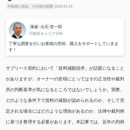
不動産に税金、その他の経費
2026.02.16
出石 世一郎
筆者
不動産キャリア15年
丁寧な調査を行いお客様の売却、購入をサポートしていきま
す！
サブリース契約において「賃料減額請求」が話題になること
がありますが、オーナーの皆様にとってはその正当性や裁判
所の判断基準が気になるところではないでしょうか。実際、
どのような条件下で賃料の減額が認められるのか、そして否
定される場合にはどのような理由があるのか、法律や裁判例
に基づき整理する必要があります。本記事では、近年の判例