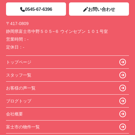
0545-67-6396
お問い合わせ
〒417-0809
静岡県富士市中野５０５−６ ウインセブン １０１号室
営業時間：
-
定休日：
-
トップページ
スタッフ一覧
お客様の声一覧
ブログトップ
会社概要
富士市の物件一覧