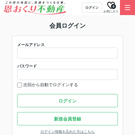
0
ログイン
お気に入り
会員ログイン
メールアドレス
パスワード
次回から自動でログインする
ログイン
新規会員登録
ログイン情報を忘れた方はこちら