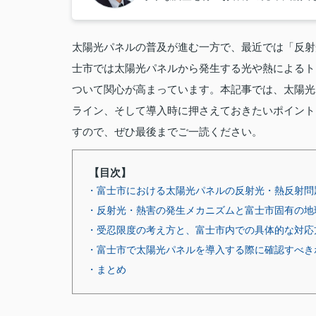
太陽光パネルの普及が進む一方で、最近では「反射
士市では太陽光パネルから発生する光や熱によるト
ついて関心が高まっています。本記事では、太陽光
ライン、そして導入時に押さえておきたいポイント
すので、ぜひ最後までご一読ください。
【目次】
・富士市における太陽光パネルの反射光・熱反射問
・反射光・熱害の発生メカニズムと富士市固有の地
・受忍限度の考え方と、富士市内での具体的な対応
・富士市で太陽光パネルを導入する際に確認すべき
・まとめ