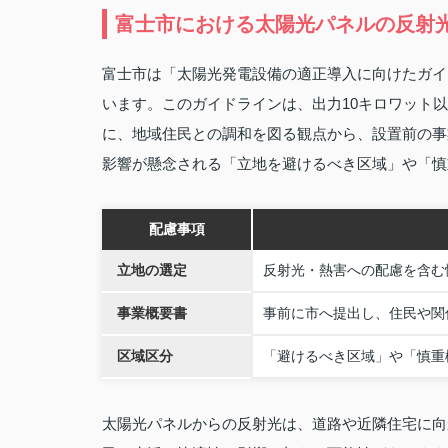
富士市における太陽光パネルの反射
富士市は「太陽光発電設備の適正導入に向けたガイ
います。このガイドラインは、出力10キロワット以
に、地域住民との調和を図る観点から、設置前の事
影響が懸念される「立地を避けるべき区域」や「慎
配慮事項
立地の選定
反射光・熱害への配慮を含む
事業概要書
事前に市へ提出し、住民や関
区域区分
「避けるべき区域」や「慎重
太陽光パネルからの反射光は、道路や近隣住宅に向