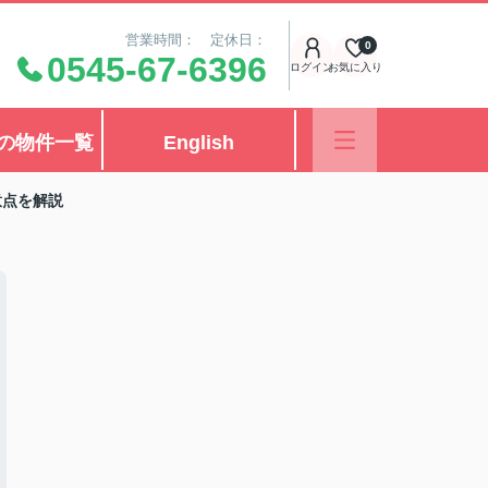
営業時間： 定休日：
0
0545-67-6396
ログイン
お気に入り
の物件一覧
English
意点を解説