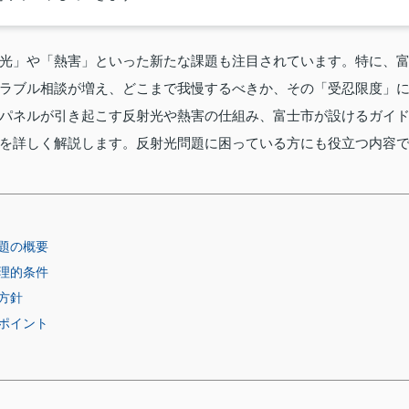
光」や「熱害」といった新たな課題も注目されています。特に、
ラブル相談が増え、どこまで我慢するべきか、その「受忍限度」
パネルが引き起こす反射光や熱害の仕組み、富士市が設けるガイ
を詳しく解説します。反射光問題に困っている方にも役立つ内容
題の概要
理的条件
方針
ポイント