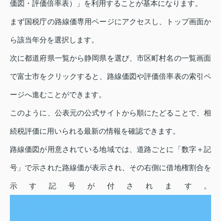
価図・評価倍率表）」を利用することが基本になります。
まず国税庁の路線価専用ページにアクセスし、トップ画面か
ら該当年分を選択します。
次に都道府県一覧から静岡県を選び、市区町村名の一覧画面
で富士市をクリックすると、路線価図や評価倍率表の索引ペ
ージへ進むことができます。
このように、公表元の公式サイトから順にたどることで、相
続税評価に用いられる最新の情報を確認できます。
路線価図が用意されている地域では、道路ごとに「数字＋記
号」で示された路線価が表示され、その右側に借地権割合を
示す記号が付されます。