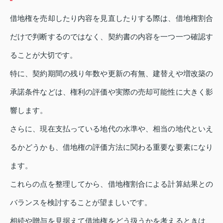
借地権を売却したり内容を見直したりする際は、借地権割合
だけで判断するのではなく、契約書の内容を一つ一つ確認す
ることが大切です。
特に、契約期間の残り年数や更新の有無、建替えや増改築の
承諾条件などは、権利の評価や実際の売却可能性に大きく影
響します。
さらに、現在支払っている地代の水準や、相当の地代といえ
るかどうかも、借地権の評価方法に関わる重要な要素になり
ます。
これらの点を整理してから、借地権割合による計算結果との
バランスを検討することが望ましいです。
相続や贈与を見据えて借地権をどう扱うかを考えるときは、