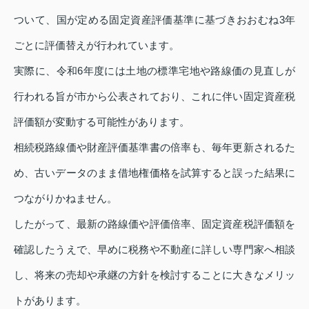
ついて、国が定める固定資産評価基準に基づきおおむね3年
ごとに評価替えが行われています。
実際に、令和6年度には土地の標準宅地や路線価の見直しが
行われる旨が市から公表されており、これに伴い固定資産税
評価額が変動する可能性があります。
相続税路線価や財産評価基準書の倍率も、毎年更新されるた
め、古いデータのまま借地権価格を試算すると誤った結果に
つながりかねません。
したがって、最新の路線価や評価倍率、固定資産税評価額を
確認したうえで、早めに税務や不動産に詳しい専門家へ相談
し、将来の売却や承継の方針を検討することに大きなメリッ
トがあります。