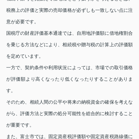
税務上の評価と実際の売却価格が必ずしも一致しない点に注
意が必要です。
国税庁の財産評価基本通達では、自用地評価額に借地権割合
を乗じる方法などにより、相続税や贈与税の計算上の評価額
を定めています。
一方で、契約条件や利用状況によっては、市場での取引価格
が評価額より高くなったり低くなったりすることがありま
す。
そのため、相続人間の公平や将来の納税資金の確保を考えな
がら、評価方法と実際の処分可能性を総合的に検討すること
が重要です。
また、富士市では、固定資産税評価額や固定資産税路線価に