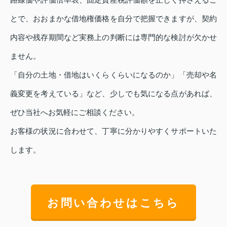
とで、おおまかな借地権価格を自分で把握できますが、契約
内容や残存期間など実務上の判断には専門的な検討が欠かせ
ません。
「自分の土地・借地はいくらくらいになるのか」「売却や名
義変更を考えている」など、少しでも気になる点があれば、
ぜひ当社へお気軽にご相談ください。
お客様の状況に合わせて、丁寧に分かりやすくサポートいた
します。
お問い合わせはこちら