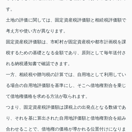
す。
土地の評価に関しては、固定資産税評価額と相続税評価額で
考え方や使い方が異なります。
固定資産税評価額は、市町村が固定資産税や都市計画税を課
税するための基礎となる金額であり、原則として毎年送付さ
れる納税通知書で確認できます。
一方、相続税や贈与税の計算では、自用地として利用してい
る場合の自用地評価額を基準にし、そこへ借地権割合を乗じ
て借地権価格を求める方法が取られます。
つまり、固定資産税評価額は課税上の出発点となる数値であ
り、それを基に算出された自用地評価額と借地権割合を組み
合わせることで、借地権の価格が導かれる位置付けになりま