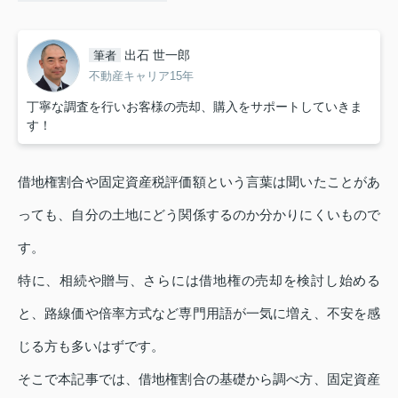
出石 世一郎
筆者
不動産キャリア15年
丁寧な調査を行いお客様の売却、購入をサポートしていきま
す！
借地権割合や固定資産税評価額という言葉は聞いたことがあ
っても、自分の土地にどう関係するのか分かりにくいもので
す。
特に、相続や贈与、さらには借地権の売却を検討し始める
と、路線価や倍率方式など専門用語が一気に増え、不安を感
じる方も多いはずです。
そこで本記事では、借地権割合の基礎から調べ方、固定資産