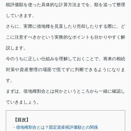
税評価額を使った具体的な計算方法までを、順を追って整理
していきます。
さらに、実際に借地権を見直したり売却したりする際に、ど
こに注意すべきかという実務的なポイントも分かりやすく解
説します。
今のうちに正しい仕組みを理解しておくことで、将来の相続
対策や資産整理の場面で慌てずに判断できるようになりま
す。
まずは、借地権割合とは何かというところから一緒に確認し
ていきましょう。
【目次】
・借地権割合とは？固定資産税評価額との関係