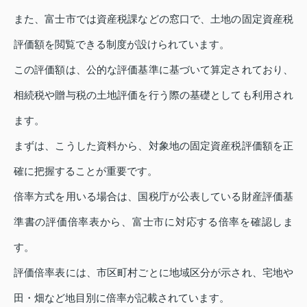
また、富士市では資産税課などの窓口で、土地の固定資産税
評価額を閲覧できる制度が設けられています。
この評価額は、公的な評価基準に基づいて算定されており、
相続税や贈与税の土地評価を行う際の基礎としても利用され
ます。
まずは、こうした資料から、対象地の固定資産税評価額を正
確に把握することが重要です。
倍率方式を用いる場合は、国税庁が公表している財産評価基
準書の評価倍率表から、富士市に対応する倍率を確認しま
す。
評価倍率表には、市区町村ごとに地域区分が示され、宅地や
田・畑など地目別に倍率が記載されています。