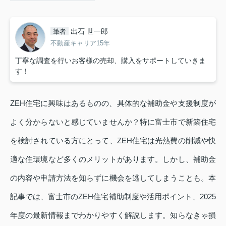
出石 世一郎
筆者
不動産キャリア15年
丁寧な調査を行いお客様の売却、購入をサポートしていきま
す！
ZEH住宅に興味はあるものの、具体的な補助金や支援制度が
よく分からないと感じていませんか？特に富士市で新築住宅
を検討されている方にとって、ZEH住宅は光熱費の削減や快
適な住環境など多くのメリットがあります。しかし、補助金
の内容や申請方法を知らずに機会を逃してしまうことも。本
記事では、富士市のZEH住宅補助制度や活用ポイント、2025
年度の最新情報までわかりやすく解説します。知らなきゃ損