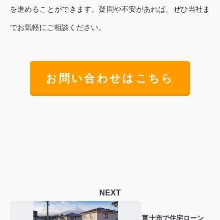
を進めることができます。疑問や不安があれば、ぜひ当社ま
でお気軽にご相談ください。
お問い合わせはこちら
NEXT
富士市で住宅ローン