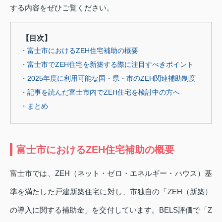
する内容をぜひご覧ください。
【目次】
・富士市におけるZEH住宅補助の概要
・富士市でZEH住宅を新築する際に注目すべきポイント
・2025年度に利用可能な国・県・市のZEH関連補助制度
・記事を読んだ富士市内でZEH住宅を検討中の方へ
・まとめ
富士市におけるZEH住宅補助の概要
富士市では、ZEH（ネット・ゼロ・エネルギー・ハウス）基
準を満たした戸建新築住宅に対し、市独自の「ZEH（新築）
の導入に関する補助金」を交付しています。BELS評価で「Z