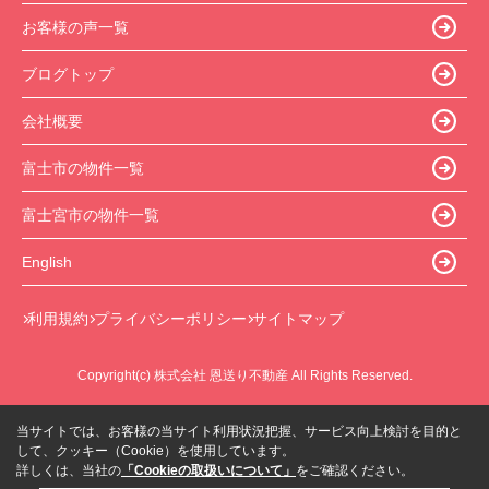
お客様の声一覧
ブログトップ
会社概要
富士市の物件一覧
富士宮市の物件一覧
English
利用規約
プライバシーポリシー
サイトマップ
Copyright(c) 株式会社 恩送り不動産 All Rights Reserved.
当サイトでは、お客様の当サイト利用状況把握、サービス向上検討を目的と
して、クッキー（Cookie）を使用しています。
詳しくは、当社の
「Cookieの取扱いについて」
をご確認ください。