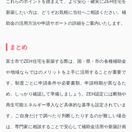
これらのポイントを踏まえて、より安心・確実にZEH住宅を
新築したい方は、どうぞお気軽に当社へご相談ください。補
助金の活用方法や申請サポートの詳細をご案内いたします。
まとめ
富士市でZEH住宅を新築する際は、国・県・市の各種補助金
や地域ならではのメリットを上手に活用することが重要で
す。制度ごとに申請条件や必要書類、申請時期が異なるた
め、しっかり確認して準備しましょう。ZEH認定には断熱や
再生可能エネルギー導入など具体的な基準も設定されていま
す。ご自身だけで調べたり判断したりするのが難しい場合
は、専門家に相談することで安心して補助金活用や新築計画