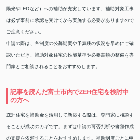
陽光やLEDなど）への補助が充実しています。補助対象工事
は必ず事前に承認を受けてから実施する必要がありますので
ご注意ください。
申請の際は、各制度の公募期間や予算残の状況を早めにご確
認いただき、補助対象住宅の性能基準や必要書類の整備を専
門家とご相談されることをおすすめします。
記事を読んだ富士市内でZEH住宅を検討中
の方へ
ZEH住宅を補助金を活用して新築する際は、専門家に相談す
ることが成功のカギです。まずは申請の可否判断や書類作成
の支援を依頼することをおすすめします。補助制度ごとに申