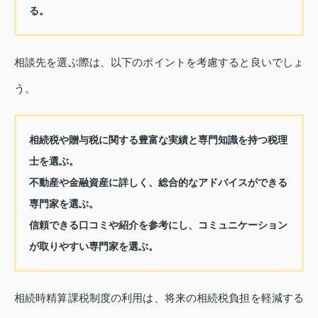
る。
相談先を選ぶ際は、以下のポイントを考慮すると良いでしょ
う。
相続税や贈与税に関する豊富な実績と専門知識を持つ税理
士を選ぶ。
不動産や金融資産に詳しく、総合的なアドバイスができる
専門家を選ぶ。
信頼できる口コミや紹介を参考にし、コミュニケーション
が取りやすい専門家を選ぶ。
相続時精算課税制度の利用は、将来の相続税負担を軽減する