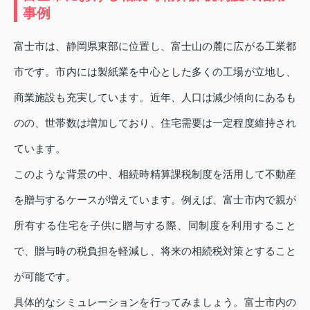
事例
富士市は、静岡県東部に位置し、富士山の麓に広がる工業都
市です。市内には製紙業を中心とした多くの工場が立地し、
商業施設も充実しています。近年、人口は減少傾向にあるも
のの、世帯数は増加しており、住宅需要は一定程度維持され
ています。
このような背景の中、相続時精算課税制度を活用して不動産
を贈与するケースが増えています。例えば、富士市内で親が
所有する住宅を子供に贈与する際、同制度を利用すること
で、贈与時の税負担を軽減し、将来の相続税対策とすること
が可能です。
具体的なシミュレーションを行ってみましょう。富士市内の