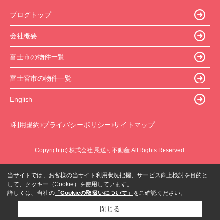
ブログトップ
会社概要
富士市の物件一覧
富士宮市の物件一覧
English
利用規約
プライバシーポリシー
サイトマップ
Copyright(c) 株式会社 恩送り不動産 All Rights Reserved.
当サイトでは、お客様の当サイト利用状況把握、サービス向上検討を目的と
して、クッキー（Cookie）を使用しています。
詳しくは、当社の
「Cookieの取扱いについて」
をご確認ください。
閉じる