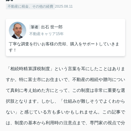
不動産に税金、その他の経費
2025.08.11
出石 世一郎
筆者
不動産キャリア15年
丁寧な調査を行いお客様の売却、購入をサポートしていきま
す！
「相続時精算課税制度」という言葉を耳にしたことはありま
すか。特に富士市にお住まいで、不動産の相続や贈与につい
て真剣に考え始めた方にとって、この制度は非常に重要な選
択肢となります。しかし、「仕組みが難しそうでよくわから
ない」と感じている方も多いかもしれません。この記事で
は、制度の基本から利用時の注意点まで、専門家の視点で分