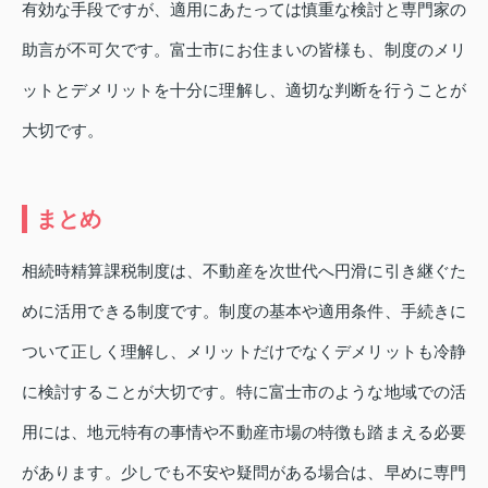
有効な手段ですが、適用にあたっては慎重な検討と専門家の
助言が不可欠です。富士市にお住まいの皆様も、制度のメリ
ットとデメリットを十分に理解し、適切な判断を行うことが
大切です。
まとめ
相続時精算課税制度は、不動産を次世代へ円滑に引き継ぐた
めに活用できる制度です。制度の基本や適用条件、手続きに
ついて正しく理解し、メリットだけでなくデメリットも冷静
に検討することが大切です。特に富士市のような地域での活
用には、地元特有の事情や不動産市場の特徴も踏まえる必要
があります。少しでも不安や疑問がある場合は、早めに専門