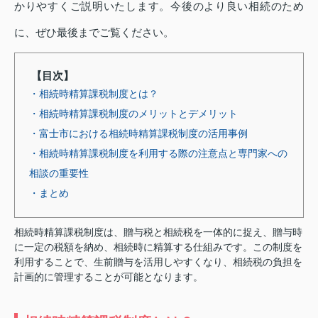
かりやすくご説明いたします。今後のより良い相続のため
に、ぜひ最後までご覧ください。
【目次】
・相続時精算課税制度とは？
・相続時精算課税制度のメリットとデメリット
・富士市における相続時精算課税制度の活用事例
・相続時精算課税制度を利用する際の注意点と専門家への
相談の重要性
・まとめ
相続時精算課税制度は、贈与税と相続税を一体的に捉え、贈与時
に一定の税額を納め、相続時に精算する仕組みです。この制度を
利用することで、生前贈与を活用しやすくなり、相続税の負担を
計画的に管理することが可能となります。