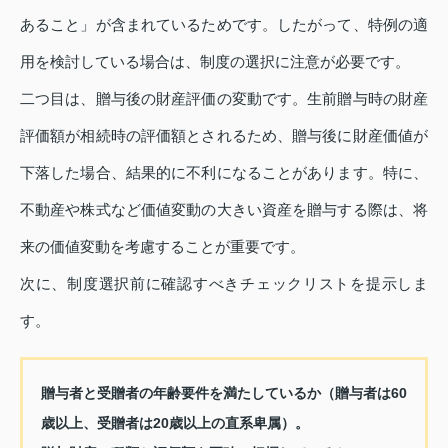
あること」が含まれているためです。したがって、特例の適
用を検討している場合は、制度の選択に注意が必要です。
二つ目は、贈与後の財産評価の変動です。生前贈与時の財産
評価額が相続時の評価額とされるため、贈与後に財産価値が
下落した場合、結果的に不利になることがあります。特に、
不動産や株式など価値変動の大きい資産を贈与する際は、将
来の価値変動を考慮することが重要です。
次に、制度選択前に確認すべきチェックリストを提示しま
す。
贈与者と受贈者の年齢要件を満たしているか（贈与者は60
歳以上、受贈者は20歳以上の直系卑属）。