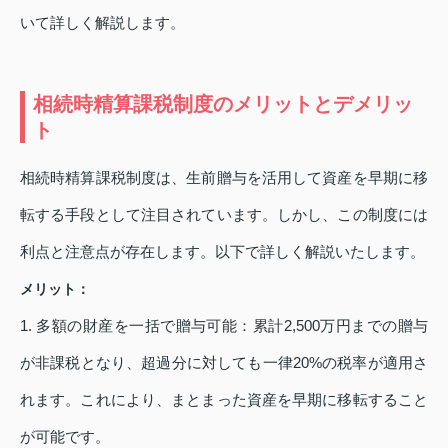
いて詳しく解説します。
相続時精算課税制度のメリットとデメリッ
ト
相続時精算課税制度は、生前贈与を活用して資産を早期に移
転する手段として注目されています。しかし、この制度には
利点と注意点が存在します。以下で詳しく解説いたします。
メリット：
1. 多額の財産を一括で贈与可能：累計2,500万円までの贈与
が非課税となり、超過分に対しても一律20%の税率が適用さ
れます。これにより、まとまった資産を早期に移転すること
が可能です。