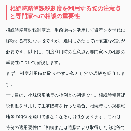
相続時精算課税制度を利用する際の注意点
と専門家への相談の重要性
相続時精算課税制度は、生前贈与を活用して資産を次世代に
移転する有効な手段ですが、適用にあたっては慎重な検討が
必要です。以下に、制度利用時の注意点と専門家への相談の
重要性について解説します。
まず、制度利用時に陥りやすい落とし穴や誤解を紹介しま
す。
一つ目は、小規模宅地等の特例との関係です。相続時精算課
税制度を利用して生前贈与を行った場合、相続時に小規模宅
地等の特例を適用できなくなる可能性があります。これは、
特例の適用要件に「相続または遺贈により取得した宅地等で