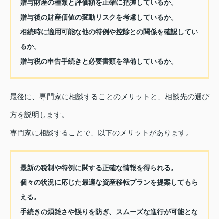
贈与財産の種類と評価額を正確に把握しているか。
贈与後の財産価値の変動リスクを考慮しているか。
相続時に適用可能な他の特例や控除との関係を確認してい
るか。
贈与税の申告手続きと必要書類を準備しているか。
最後に、専門家に相談することのメリットと、相談先の選び
方を説明します。
専門家に相談することで、以下のメリットがあります。
最新の税制や特例に関する正確な情報を得られる。
個々の状況に応じた最適な資産移転プランを提案してもら
える。
手続きの煩雑さや誤りを防ぎ、スムーズな進行が可能とな