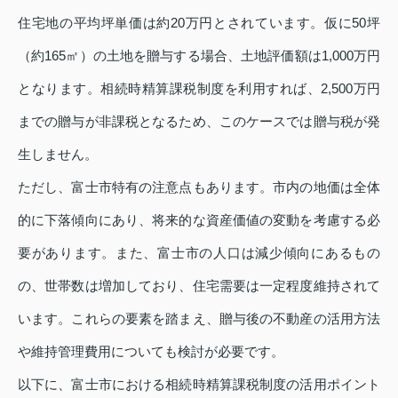
住宅地の平均坪単価は約20万円とされています。仮に50坪
（約165㎡）の土地を贈与する場合、土地評価額は1,000万円
となります。相続時精算課税制度を利用すれば、2,500万円
までの贈与が非課税となるため、このケースでは贈与税が発
生しません。
ただし、富士市特有の注意点もあります。市内の地価は全体
的に下落傾向にあり、将来的な資産価値の変動を考慮する必
要があります。また、富士市の人口は減少傾向にあるもの
の、世帯数は増加しており、住宅需要は一定程度維持されて
います。これらの要素を踏まえ、贈与後の不動産の活用方法
や維持管理費用についても検討が必要です。
以下に、富士市における相続時精算課税制度の活用ポイント