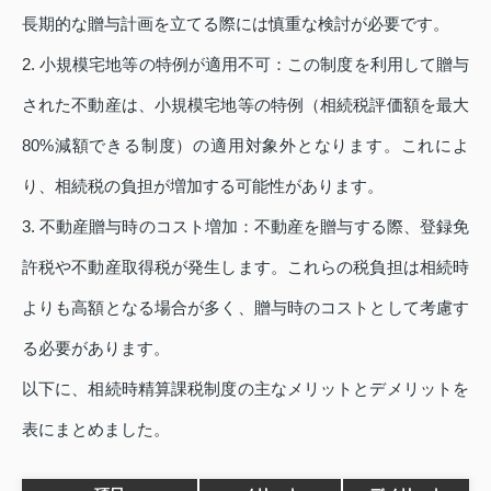
長期的な贈与計画を立てる際には慎重な検討が必要です。
2. 小規模宅地等の特例が適用不可：この制度を利用して贈与
された不動産は、小規模宅地等の特例（相続税評価額を最大
80%減額できる制度）の適用対象外となります。これによ
り、相続税の負担が増加する可能性があります。
3. 不動産贈与時のコスト増加：不動産を贈与する際、登録免
許税や不動産取得税が発生します。これらの税負担は相続時
よりも高額となる場合が多く、贈与時のコストとして考慮す
る必要があります。
以下に、相続時精算課税制度の主なメリットとデメリットを
表にまとめました。