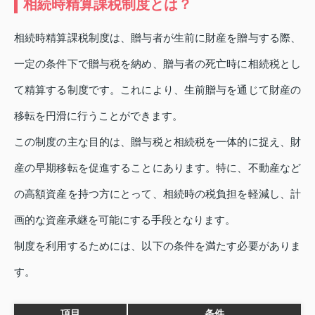
相続時精算課税制度とは？
相続時精算課税制度は、贈与者が生前に財産を贈与する際、
一定の条件下で贈与税を納め、贈与者の死亡時に相続税とし
て精算する制度です。これにより、生前贈与を通じて財産の
移転を円滑に行うことができます。
この制度の主な目的は、贈与税と相続税を一体的に捉え、財
産の早期移転を促進することにあります。特に、不動産など
の高額資産を持つ方にとって、相続時の税負担を軽減し、計
画的な資産承継を可能にする手段となります。
制度を利用するためには、以下の条件を満たす必要がありま
す。
項目
条件