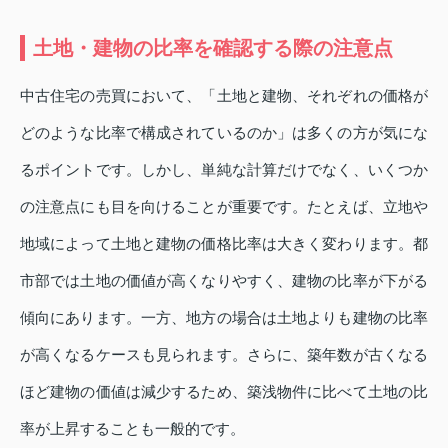
土地・建物の比率を確認する際の注意点
中古住宅の売買において、「土地と建物、それぞれの価格が
どのような比率で構成されているのか」は多くの方が気にな
るポイントです。しかし、単純な計算だけでなく、いくつか
の注意点にも目を向けることが重要です。たとえば、立地や
地域によって土地と建物の価格比率は大きく変わります。都
市部では土地の価値が高くなりやすく、建物の比率が下がる
傾向にあります。一方、地方の場合は土地よりも建物の比率
が高くなるケースも見られます。さらに、築年数が古くなる
ほど建物の価値は減少するため、築浅物件に比べて土地の比
率が上昇することも一般的です。