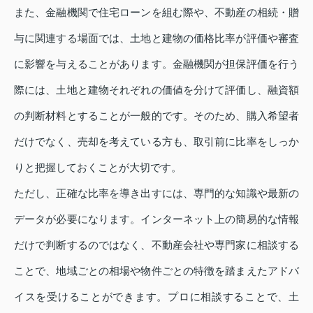
また、金融機関で住宅ローンを組む際や、不動産の相続・贈
与に関連する場面では、土地と建物の価格比率が評価や審査
に影響を与えることがあります。金融機関が担保評価を行う
際には、土地と建物それぞれの価値を分けて評価し、融資額
の判断材料とすることが一般的です。そのため、購入希望者
だけでなく、売却を考えている方も、取引前に比率をしっか
りと把握しておくことが大切です。
ただし、正確な比率を導き出すには、専門的な知識や最新の
データが必要になります。インターネット上の簡易的な情報
だけで判断するのではなく、不動産会社や専門家に相談する
ことで、地域ごとの相場や物件ごとの特徴を踏まえたアドバ
イスを受けることができます。プロに相談することで、土