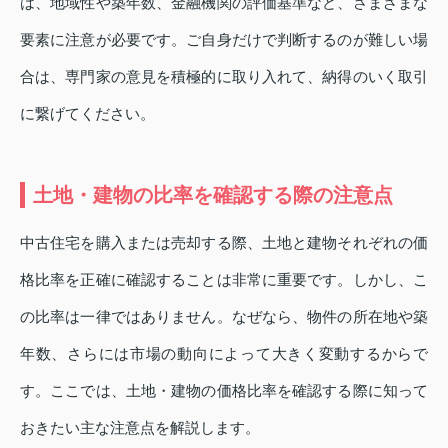
は、地域性や築年数、金融機関の評価基準など、さまざまな
要素に注意が必要です。ご自身だけで判断するのが難しい場
合は、専門家の意見を積極的に取り入れて、納得のいく取引
に繋げてください。
土地・建物の比率を確認する際の注意点
中古住宅を購入または売却する際、土地と建物それぞれの価
格比率を正確に確認することは非常に重要です。しかし、こ
の比率は一律ではありません。なぜなら、物件の所在地や築
年数、さらには市場の動向によって大きく変動するからで
す。ここでは、土地・建物の価格比率を確認する際に知って
おきたい主な注意点を解説します。