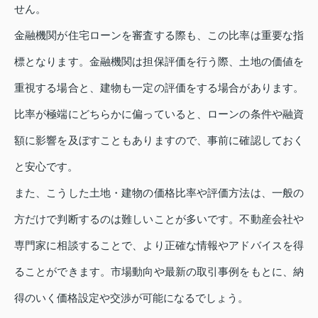
せん。
金融機関が住宅ローンを審査する際も、この比率は重要な指
標となります。金融機関は担保評価を行う際、土地の価値を
重視する場合と、建物も一定の評価をする場合があります。
比率が極端にどちらかに偏っていると、ローンの条件や融資
額に影響を及ぼすこともありますので、事前に確認しておく
と安心です。
また、こうした土地・建物の価格比率や評価方法は、一般の
方だけで判断するのは難しいことが多いです。不動産会社や
専門家に相談することで、より正確な情報やアドバイスを得
ることができます。市場動向や最新の取引事例をもとに、納
得のいく価格設定や交渉が可能になるでしょう。