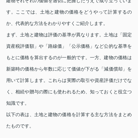
建物それぞれの価値を適切に把握したうえで成り立っていま
す。ここでは、土地と建物の価格をどうやって計算するの
か、代表的な方法をわかりやすくご紹介します。
まず、土地と建物は評価の基準が異なります。土地は「固定
資産税評価額」や「路線価」「公示価格」など公的な基準を
もとに価格を算出するのが一般的です。一方、建物の価格は
新築時の価格から年数に応じて価値が下がる「減価償却」を
用いて計算します。これらは実際の取引や資産評価だけでな
く、相続や贈与の際にも使われるため、知っておくと役立つ
知識です。
以下の表は、土地と建物の価格を計算する主な方法をまとめ
たものです。