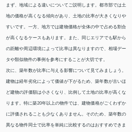
まず、地域による違いについてご説明します。都市部では土
地の価格が高くなる傾向があり、土地の比率が大きくなりや
すいです。一方、地方では建物価格が全体の中で占める割合
が高くなるケースもあります。また、同じエリアでも駅から
の距離や周辺環境によって比率は異なりますので、相場デー
タや類似物件の事例を参考にすることが大切です。
次に、築年数が比率に与える影響について見てみましょう。
建物は経年劣化によって価値が下がるため、築年数が古いほ
ど建物の評価額は小さくなり、比例して土地の比率が高くな
ります。特に築20年以上の物件では、建物価格がごくわずか
に評価されることも少なくありません。そのため、築年数の
異なる物件同士で比率を単純に比較するのはおすすめできま