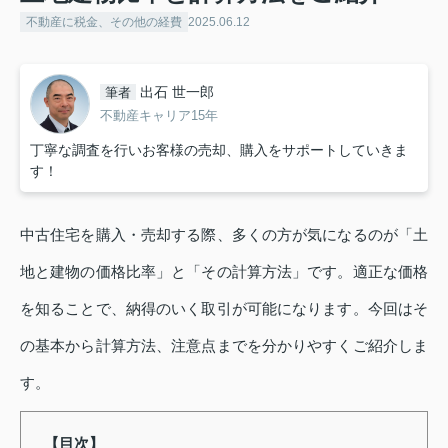
不動産に税金、その他の経費
2025.06.12
出石 世一郎
筆者
不動産キャリア15年
丁寧な調査を行いお客様の売却、購入をサポートしていきま
す！
中古住宅を購入・売却する際、多くの方が気になるのが「土
地と建物の価格比率」と「その計算方法」です。適正な価格
を知ることで、納得のいく取引が可能になります。今回はそ
の基本から計算方法、注意点までを分かりやすくご紹介しま
す。
【目次】