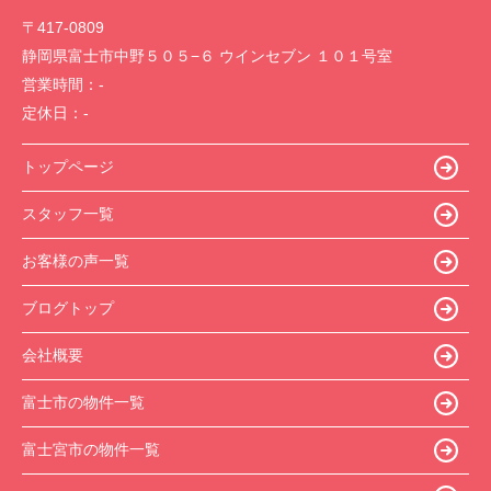
〒417-0809
静岡県富士市中野５０５−６ ウインセブン １０１号室
営業時間：
-
定休日：
-
トップページ
スタッフ一覧
お客様の声一覧
ブログトップ
会社概要
富士市の物件一覧
富士宮市の物件一覧