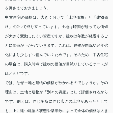
を押さえておきましょう。
中古住宅の価格は、大きく分けて「土地価格」と「建物価
格」の2つで成り立っています。土地は時間が経っても価値
が大きく変動しにくい資産ですが、建物は年数が経過するご
とに価値が下がっていきます。これは、建物が雨風や経年劣
化により少しずつ傷んでいくためです。そのため、中古住宅
の場合は、購入時点で建物の価値が目減りしているケースが
ほとんどです。
では、なぜ土地と建物の価格が分かれるのでしょうか。その
理由は、土地と建物が「別々の資産」として評価されるから
です。例えば、同じ場所に同じ広さの土地があったとして
も、上に建つ建物の状態や築年数によって全体の価格は大き