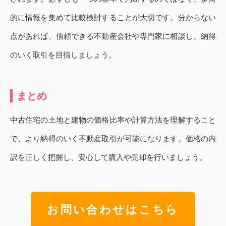
的に情報を集めて比較検討することが大切です。分からない
点があれば、信頼できる不動産会社や専門家に相談し、納得
のいく取引を目指しましょう。
まとめ
中古住宅の土地と建物の価格比率や計算方法を理解すること
で、より納得のいく不動産取引が可能になります。価格の内
訳を正しく把握し、安心して購入や売却を行いましょう。
お問い合わせはこちら