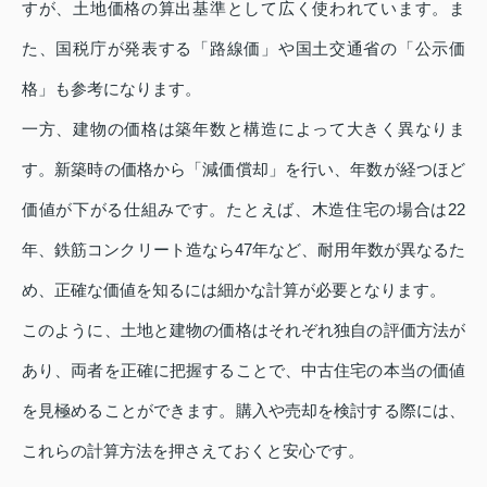
すが、土地価格の算出基準として広く使われています。ま
た、国税庁が発表する「路線価」や国土交通省の「公示価
格」も参考になります。
一方、建物の価格は築年数と構造によって大きく異なりま
す。新築時の価格から「減価償却」を行い、年数が経つほど
価値が下がる仕組みです。たとえば、木造住宅の場合は22
年、鉄筋コンクリート造なら47年など、耐用年数が異なるた
め、正確な価値を知るには細かな計算が必要となります。
このように、土地と建物の価格はそれぞれ独自の評価方法が
あり、両者を正確に把握することで、中古住宅の本当の価値
を見極めることができます。購入や売却を検討する際には、
これらの計算方法を押さえておくと安心です。