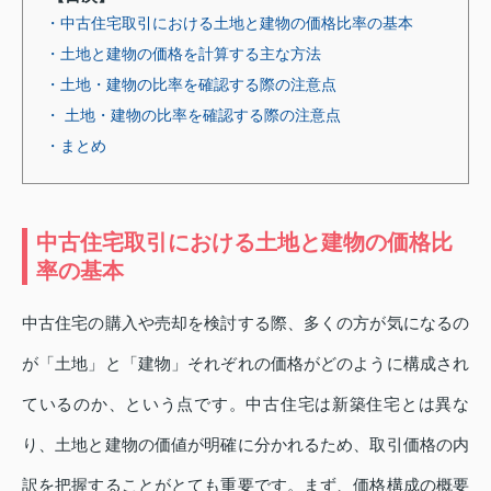
・中古住宅取引における土地と建物の価格比率の基本
・土地と建物の価格を計算する主な方法
・土地・建物の比率を確認する際の注意点
・ 土地・建物の比率を確認する際の注意点
・まとめ
中古住宅取引における土地と建物の価格比
率の基本
中古住宅の購入や売却を検討する際、多くの方が気になるの
が「土地」と「建物」それぞれの価格がどのように構成され
ているのか、という点です。中古住宅は新築住宅とは異な
り、土地と建物の価値が明確に分かれるため、取引価格の内
訳を把握することがとても重要です。まず、価格構成の概要