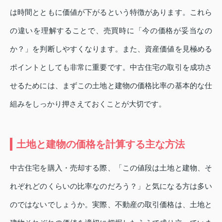
は時間とともに価値が下がるという特徴があります。これら
の違いを理解することで、売買時に「今の価格が妥当なの
か？」を判断しやすくなります。また、資産価値を見極める
ポイントとしても非常に重要です。中古住宅の取引を成功さ
せるためには、まずこの土地と建物の価格比率の基本的な仕
組みをしっかり押さえておくことが大切です。
土地と建物の価格を計算する主な方法
中古住宅を購入・売却する際、「この値段は土地と建物、そ
れぞれどのくらいの比率なのだろう？」と気になる方は多い
のではないでしょうか。実際、不動産の取引価格は、土地と