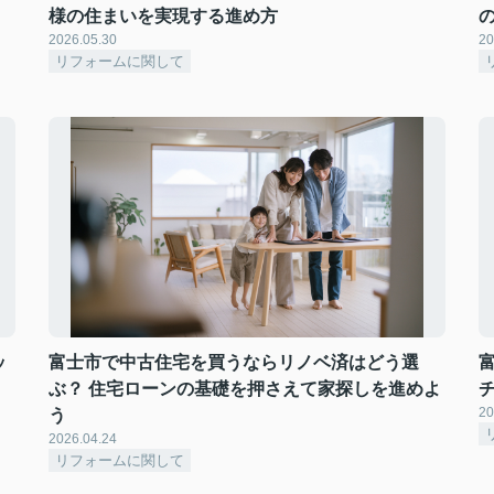
様の住まいを実現する進め方
2026.05.30
20
リフォームに関して
ッ
富士市で中古住宅を買うならリノベ済はどう選
ぶ？ 住宅ローンの基礎を押さえて家探しを進めよ
20
う
2026.04.24
リフォームに関して