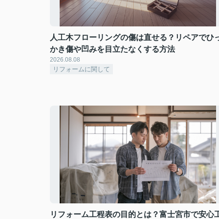
人工木フローリングの傷は直せる？リペアでひ
かき傷や凹みを目立たなくする方法
2026.08.08
リフォームに関して
リフォーム工程表の目的とは？富士宮市で安心