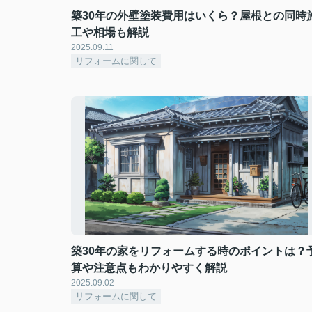
築30年の外壁塗装費用はいくら？屋根との同時
工や相場も解説
2025.09.11
リフォームに関して
築30年の家をリフォームする時のポイントは？
算や注意点もわかりやすく解説
2025.09.02
リフォームに関して