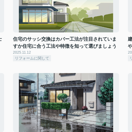
士
住宅のサッシ交換はカバー工法が注目されていま
すか住宅に合う工法や特徴を知って選びましょう
2025.11.12
20
リフォームに関して