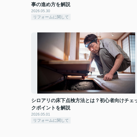
事の進め方を解説
2026.05.30
リフォームに関して
シロアリの床下点検方法とは？初心者向けチェ
クポイントを解説
2026.05.01
リフォームに関して