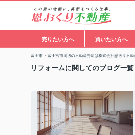
売りたい方へ
買いたい方へ
富士市 ・富士宮市周辺の不動産売却は株式会社恩送り不動
リフォームに関してのブログ一覧