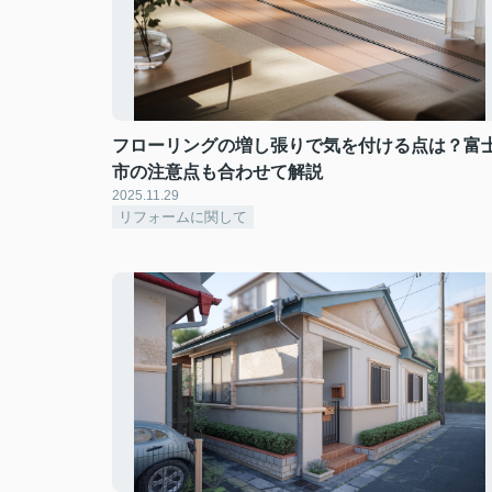
フローリングの増し張りで気を付ける点は？富
市の注意点も合わせて解説
2025.11.29
リフォームに関して