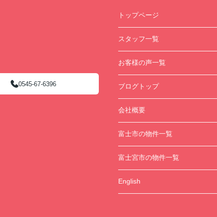
トップページ
スタッフ一覧
お客様の声一覧
0545-67-6396
ブログトップ
会社概要
富士市の物件一覧
富士宮市の物件一覧
English