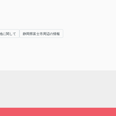
地に関して
静岡県富士市周辺の情報