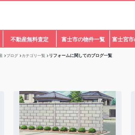
不動産無料査定
富士市の物件一覧
富士宮市
リフォームに関してのブログ一覧
産
ブログ
カテゴリ一覧