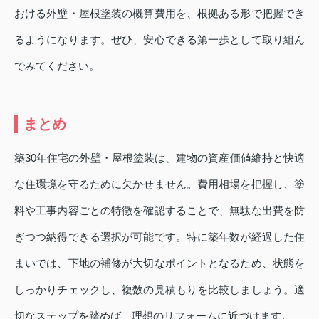
おける外壁・屋根塗装の概算費用を、根拠ある形で把握でき
るようになります。ぜひ、安心できる第一歩として取り組ん
でみてください。
まとめ
築30年住宅の外壁・屋根塗装は、建物の資産価値維持と快適
な住環境を守るために欠かせません。費用相場を把握し、塗
料や工事内容ごとの特徴を確認することで、無駄な出費を防
ぎつつ納得できる選択が可能です。特に築年数が経過した住
まいでは、下地の補修が大切なポイントとなるため、状態を
しっかりチェックし、複数の見積もりを比較しましょう。適
切なステップを踏めば、理想のリフォームに近づけます。