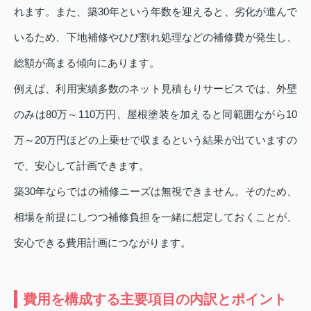
れます。また、築30年という年数を迎えると、劣化が進んで
いるため、下地補修やひび割れ処理などの補修費が発生し、
総額が高まる傾向にあります。
例えば、利用実績多数のネット見積もりサービスでは、外壁
のみは80万～110万円、屋根塗装を加えると同範囲ながら10
万～20万円ほどの上乗せで収まるという結果が出ていますの
で、安心して計画できます。
築30年ならではの補修ニーズは無視できません。そのため、
相場を前提にしつつ補修負担を一緒に想定しておくことが、
安心できる費用計画につながります。
費用を構成する主要項目の内訳とポイント