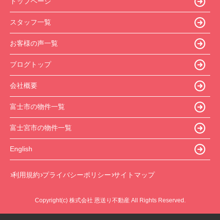
トップページ
スタッフ一覧
お客様の声一覧
ブログトップ
会社概要
富士市の物件一覧
富士宮市の物件一覧
English
利用規約
プライバシーポリシー
サイトマップ
Copyright(c) 株式会社 恩送り不動産 All Rights Reserved.