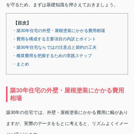
を守るため、まずは基礎知識を押さえておきましょう。
【目次】
・築30年住宅の外壁・屋根塗装にかかる費用相場
・費用を構成する主要項目の内訳とポイント
・築30年住宅ならではの注意点と節約の工夫
・概算費用を把握するための実践ステップ
・まとめ
築30年住宅の外壁・屋根塗装にかかる費用
相場
築30年の住宅では、外壁・屋根塗装にかかる費用に幅があり
ますが、実際のデータをもとに考えると、リズムよくイメー