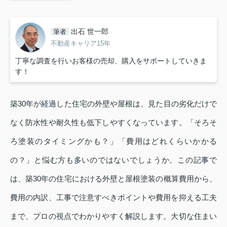
出石 世一郎
筆者
不動産キャリア15年
丁寧な調査を行いお客様の売却、購入をサポートしていきま
す！
築30年が経過した住宅の外壁や屋根は、見た目の劣化だけで
なく防水性や耐久性も低下しやすくなっています。「そろそ
ろ塗装のタイミングかも？」「費用はどれくらいかかる
の？」と悩む方も多いのではないでしょうか。この記事で
は、築30年の住宅における外壁と屋根塗装の概算費用から、
費用の内訳、工事で注意すべきポイントや費用を抑える工夫
まで、プロの視点でわかりやすく解説します。大切な住まい