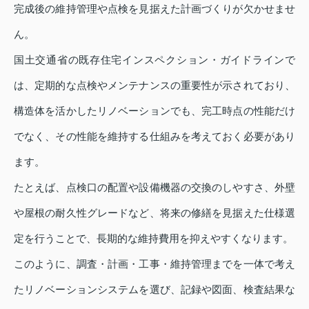
完成後の維持管理や点検を見据えた計画づくりが欠かせませ
ん。
国土交通省の既存住宅インスペクション・ガイドラインで
は、定期的な点検やメンテナンスの重要性が示されており、
構造体を活かしたリノベーションでも、完工時点の性能だけ
でなく、その性能を維持する仕組みを考えておく必要があり
ます。
たとえば、点検口の配置や設備機器の交換のしやすさ、外壁
や屋根の耐久性グレードなど、将来の修繕を見据えた仕様選
定を行うことで、長期的な維持費用を抑えやすくなります。
このように、調査・計画・工事・維持管理までを一体で考え
たリノベーションシステムを選び、記録や図面、検査結果な