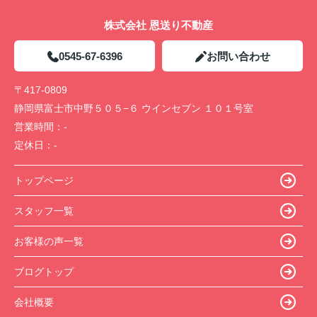
株式会社 恩送り不動産
0545-67-6396
お問い合わせ
〒417-0809
静岡県富士市中野５０５−６ ウインセブン １０１号室
営業時間：
-
定休日：
-
トップページ
スタッフ一覧
お客様の声一覧
ブログトップ
会社概要