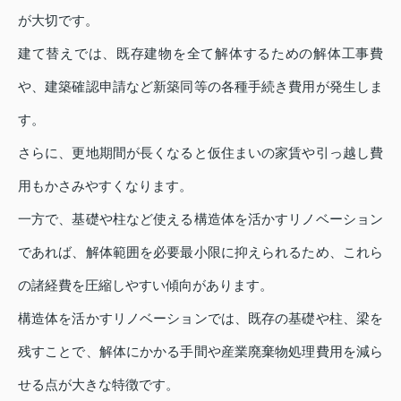
が大切です。
建て替えでは、既存建物を全て解体するための解体工事費
や、建築確認申請など新築同等の各種手続き費用が発生しま
す。
さらに、更地期間が長くなると仮住まいの家賃や引っ越し費
用もかさみやすくなります。
一方で、基礎や柱など使える構造体を活かすリノベーション
であれば、解体範囲を必要最小限に抑えられるため、これら
の諸経費を圧縮しやすい傾向があります。
構造体を活かすリノベーションでは、既存の基礎や柱、梁を
残すことで、解体にかかる手間や産業廃棄物処理費用を減ら
せる点が大きな特徴です。