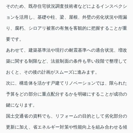
そのため、既存住宅状況調査技術者などによるインスペクシ
ョンを活用し、基礎や柱、梁、屋根、外壁の劣化状況や雨漏
り、腐朽、シロアリ被害の有無を客観的に把握することが重
要です。
あわせて、建築基準法や現行の耐震基準への適合状況、増改
築に関する制限など、法規制面の条件も早い段階で整理して
おくと、その後の計画がスムーズに進みます。
次に、構造体を活かす戸建てリノベーションでは、限られた
予算をどの部分に重点配分するかを明確にすることが成功の
鍵になります。
国土交通省の資料でも、リフォームの目的として劣化部分の
更新に加え、省エネルギー対策や性能向上を組み合わせる傾