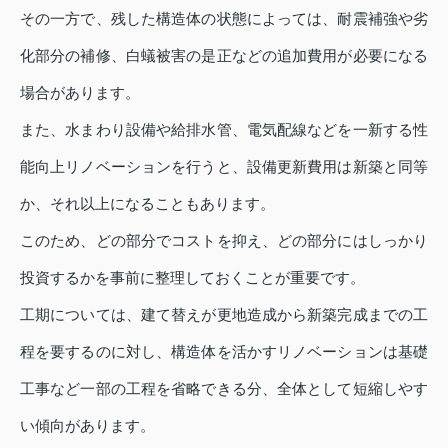
その一方で、残した構造体の状態によっては、耐震補強や劣
化部分の補修、白蟻被害の是正などの追加費用が必要になる
場合があります。
また、水まわり設備や給排水管、電気配線などを一新する性
能向上リノベーションを行うと、設備更新費用は新築と同等
か、それ以上になることもあります。
このため、どの部分でコストを抑え、どの部分にはしっかり
投資するかを事前に整理しておくことが重要です。
工期については、建て替えが更地造成から新築完成までの工
程を要するのに対し、構造体を活かすリノベーションは基礎
工事など一部の工程を省略できる分、全体として短縮しやす
い傾向があります。