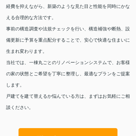
経費を抑えながら、新築のような見た目と性能を同時にかな
える合理的な方法です。
事前の構造調査や法規チェックを行い、構造補強や断熱、設
備更新に予算を重点配分することで、安心で快適な住まいに
生まれ変わります。
当社では、一棟丸ごとのリノベーションシステムで、お客様
の家の状態とご希望を丁寧に整理し、最適なプランをご提案
します。
戸建てを建て替えるか悩んでいる方は、まずはお気軽にご相
談ください。