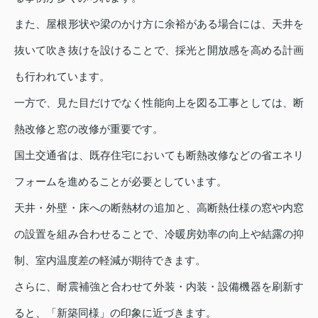
また、屋根形状や梁のかけ方に余裕がある場合には、天井を
抜いて吹き抜けを設けることで、採光と開放感を高める計画
も行われています。
一方で、見た目だけでなく性能向上を図る工事としては、断
熱改修と窓の改修が重要です。
国土交通省は、既存住宅においても断熱改修などの省エネリ
フォームを進めることが必要としています。
天井・外壁・床への断熱材の追加と、高断熱仕様の窓や内窓
の設置を組み合わせることで、冷暖房効率の向上や結露の抑
制、室内温度差の軽減が期待できます。
さらに、耐震補強と合わせて外装・内装・設備機器を刷新す
ると、「新築同様」の印象に近づきます。