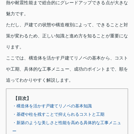
熱や耐震性能まで総合的にグレードアップできる点が大きな
魅力です。
ただし、戸建ての状態や構造種別によって、できることと対
策が変わるため、正しい知識と進め方を知ることが重要にな
ります。
ここでは、構造体を活かす戸建てリノベの基本から、コスト
や工期、具体的な工事メニュー、成功のポイントまで、順を
追ってわかりやすく解説します。
【目次】
・構造体を活かす戸建てリノベの基本知識
・基礎や柱を残すことで抑えられるコストと工期
・新築のような美しさと性能を高める具体的な工事メニュ
ー