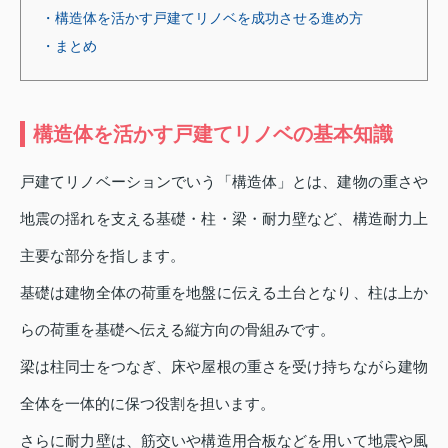
・構造体を活かす戸建てリノベを成功させる進め方
・まとめ
構造体を活かす戸建てリノベの基本知識
戸建てリノベーションでいう「構造体」とは、建物の重さや
地震の揺れを支える基礎・柱・梁・耐力壁など、構造耐力上
主要な部分を指します。
基礎は建物全体の荷重を地盤に伝える土台となり、柱は上か
らの荷重を基礎へ伝える縦方向の骨組みです。
梁は柱同士をつなぎ、床や屋根の重さを受け持ちながら建物
全体を一体的に保つ役割を担います。
さらに耐力壁は、筋交いや構造用合板などを用いて地震や風