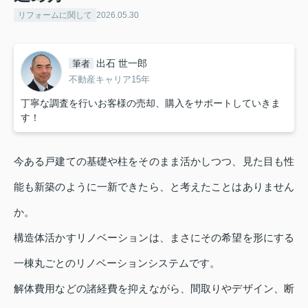
リフォームに関して
2026.05.30
出石 世一郎
筆者
不動産キャリア15年
丁寧な調査を行いお客様の売却、購入をサポートしていきま
す！
今ある戸建ての基礎や柱をそのまま活かしつつ、見た目も性
能も新築のように一新できたら、と考えたことはありません
か。
構造体活かすリノベーションは、まさにその希望を形にする
一棟丸ごとのリノベーションシステムです。
解体費用などの諸経費を抑えながら、間取りやデザイン、断