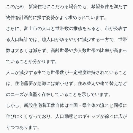
このため、新築住宅にこだわる場合でも、希望条件を満たす
物件を計画的に探す姿勢がより求められています。
さらに、富士市の人口と世帯数の推移をみると、市が公表す
る人口統計では、総人口がゆるやかに減少する一方で、世帯
数は大きくは減らず、高齢世帯や少人数世帯の比率が高まっ
ていることが分かります。
人口が減少する中でも世帯数が一定程度維持されていること
は、住宅需要が急激には縮小せず、住み替えや建て替えなど
のニーズが底堅く存在していることを示しています。
しかし、新設住宅着工数自体は全国・県全体の流れと同様に
伸びにくくなっており、人口動態とのギャップが徐々に広が
りつつあります。