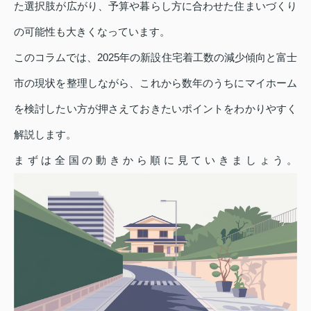
た選択肢が広がり、予算や暮らし方に合わせた住まいづくり
の可能性も大きくなっています。
このコラムでは、2025年の新設住宅着工数の減少傾向と富士
市の現状を整理しながら、これから数年のうちにマイホーム
を検討したい方が押さえておきたいポイントをわかりやすく
解説します。
まずは全国の動きから順に見ていきましょう。