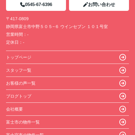
0545-67-6396
お問い合わせ
〒417-0809
静岡県富士市中野５０５−６ ウインセブン １０１号室
営業時間：
-
定休日：
-
トップページ
スタッフ一覧
お客様の声一覧
ブログトップ
会社概要
富士市の物件一覧
富士宮市の物件一覧