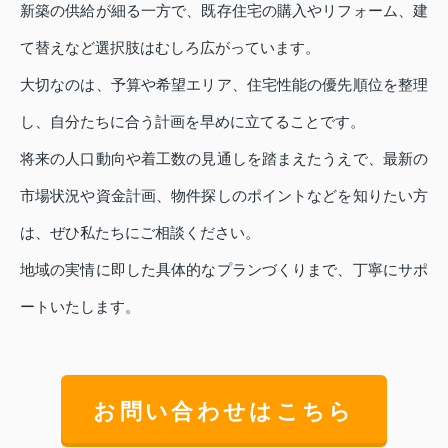
新築の供給が細る一方で、既存住宅の購入やリフォーム、建
て替えなど選択肢はむしろ広がっています。
大切なのは、予算や希望エリア、住宅性能の優先順位を整理
し、自分たちに合う計画を早めに立てることです。
将来の人口動向や着工数の見通しを踏まえたうえで、最新の
市場状況や資金計画、物件探しのポイントなどを知りたい方
は、ぜひ私たちにご相談ください。
地域の実情に即した具体的なプランづくりまで、丁寧にサポ
ートいたします。
お問い合わせはこちら