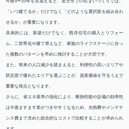
今後5〜10年を見据えると、富士市での住まいづくりでは、
「いつ建てるか」だけでなく「どのような選択肢を組み合わ
せるか」が重要になります。
具体的には、新築だけでなく、既存住宅の購入とリフォー
ム、二世帯化や建て替えなど、家族のライフステージに合っ
た複数のパターンを早めに検討することが大切です。
また、将来の人口減少を踏まえると、利便性の高いエリアや
防災面で優れたエリアを選ぶことが、資産価値を守るうえで
重要な視点となります。
さらに、省エネ基準の強化により、断熱性能や設備の効率性
は今後ますます差がつきやすくなるため、光熱費やメンテナ
ンス費まで含めた総合的なコストで比較することが求められ
ます。