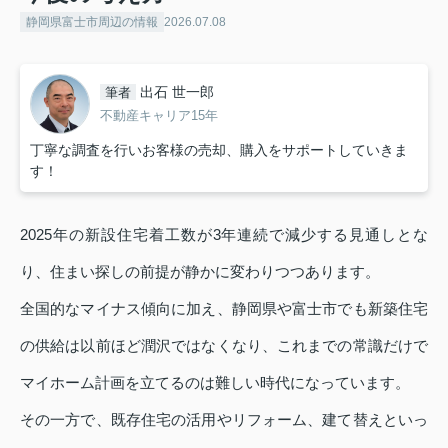
静岡県富士市周辺の情報
2026.07.08
出石 世一郎
筆者
不動産キャリア15年
丁寧な調査を行いお客様の売却、購入をサポートしていきま
す！
2025年の新設住宅着工数が3年連続で減少する見通しとな
り、住まい探しの前提が静かに変わりつつあります。
全国的なマイナス傾向に加え、静岡県や富士市でも新築住宅
の供給は以前ほど潤沢ではなくなり、これまでの常識だけで
マイホーム計画を立てるのは難しい時代になっています。
その一方で、既存住宅の活用やリフォーム、建て替えといっ