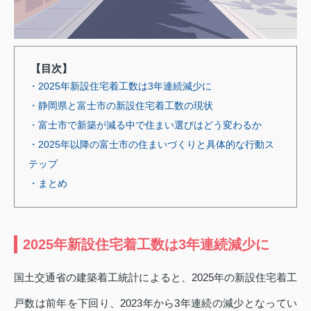
【目次】
・2025年新設住宅着工数は3年連続減少に
・静岡県と富士市の新設住宅着工数の現状
・富士市で新築が減る中で住まい選びはどう変わるか
・2025年以降の富士市の住まいづくりと具体的な行動ス
テップ
・まとめ
2025年新設住宅着工数は3年連続減少に
国土交通省の建築着工統計によると、2025年の新設住宅着工
戸数は前年を下回り、2023年から3年連続の減少となってい