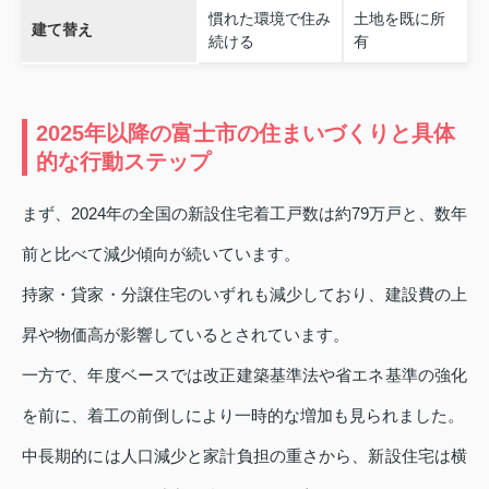
慣れた環境で住み
土地を既に所
建て替え
続ける
有
2025年以降の富士市の住まいづくりと具体
的な行動ステップ
まず、2024年の全国の新設住宅着工戸数は約79万戸と、数年
前と比べて減少傾向が続いています。
持家・貸家・分譲住宅のいずれも減少しており、建設費の上
昇や物価高が影響しているとされています。
一方で、年度ベースでは改正建築基準法や省エネ基準の強化
を前に、着工の前倒しにより一時的な増加も見られました。
中長期的には人口減少と家計負担の重さから、新設住宅は横