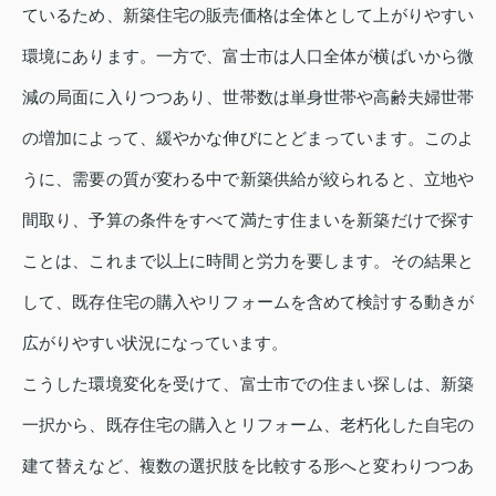
ているため、新築住宅の販売価格は全体として上がりやすい
環境にあります。一方で、富士市は人口全体が横ばいから微
減の局面に入りつつあり、世帯数は単身世帯や高齢夫婦世帯
の増加によって、緩やかな伸びにとどまっています。このよ
うに、需要の質が変わる中で新築供給が絞られると、立地や
間取り、予算の条件をすべて満たす住まいを新築だけで探す
ことは、これまで以上に時間と労力を要します。その結果と
して、既存住宅の購入やリフォームを含めて検討する動きが
広がりやすい状況になっています。
こうした環境変化を受けて、富士市での住まい探しは、新築
一択から、既存住宅の購入とリフォーム、老朽化した自宅の
建て替えなど、複数の選択肢を比較する形へと変わりつつあ