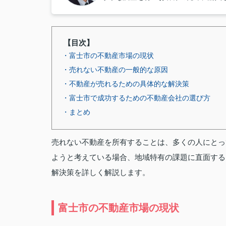
【目次】
・富士市の不動産市場の現状
・売れない不動産の一般的な原因
・不動産が売れるための具体的な解決策
・富士市で成功するための不動産会社の選び方
・まとめ
売れない不動産を所有することは、多くの人にとっ
ようと考えている場合、地域特有の課題に直面する
解決策を詳しく解説します。
富士市の不動産市場の現状