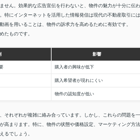
ません。効果的な広告宣伝を行わないと、物件の魅力が十分に伝
。特にインターネットを活用した情報発信は現代の不動産取引に
動画を用いることは、物件の訴求力を高めるために有効です。
めたものです。
例
影響
要
購入者の興味が低下
購入希望者が現れにくい
物件の認知度が低い
、それぞれが複雑に絡み合っています。しかし、これらの問題を
が高まります。特に、物件の状態や価格設定、マーケティング方
えるでしょう。