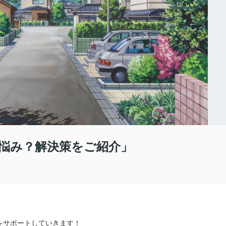
悩み？解決策をご紹介」
をサポートしていきます！