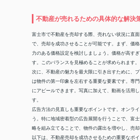
不動産が売れるための具体的な解決
富士市で不動産を売却する際、売れない状況に直面
で、売却を成功させることが可能です。まず、価格
力のある価格設定を検討しましょう。価格が高すぎ
す。このバランスを見極めることが求められます。
次に、不動産の魅力を最大限に引き出すために、プ
は物件の第一印象を左右する重要な要素です。専門
にアピールできます。写真に加えて、動画を活用し
す。
広告方法の見直しも重要なポイントです。オンライ
う。特に地域密着型の広告展開を行うことで、富士
略を組み立てることで、物件の露出を増やし、売却
以下は、不動産売却を成功させるための重要なポイ