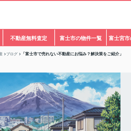
不動産無料査定
富士市の物件一覧
富士宮市
「富士市で売れない不動産にお悩み？解決策をご紹介」
産
ブログ