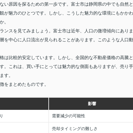
ない原因を探るための第一歩です。富士市は静岡県の中でも自然
観が魅力のひとつです。しかし、こうした魅力的な環境にもかか
か。
ランスを見てみましょう。富士市は近年、人口の微増傾向にあり
層を中心に人口流出が見られることがあります。このような人口
格は比較的安定しています。しかし、全国的な不動産価格の高騰
す。これは、買い手にとっては魅力的な側面もありますが、売り
ます。
徴をまとめたものです。
影響
り
需要減少の可能性
売却タイミングの難しさ