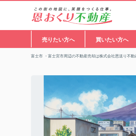
売りたい方へ
買いたい方へ
富士市 ・富士宮市周辺の不動産売却は株式会社恩送り不動