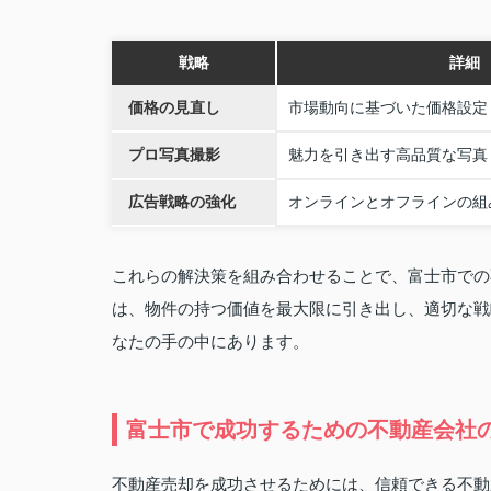
戦略
詳細
価格の見直し
市場動向に基づいた価格設定
プロ写真撮影
魅力を引き出す高品質な写真
広告戦略の強化
オンラインとオフラインの組
これらの解決策を組み合わせることで、富士市での
は、物件の持つ価値を最大限に引き出し、適切な戦
なたの手の中にあります。
富士市で成功するための不動産会社
不動産売却を成功させるためには、信頼できる不動