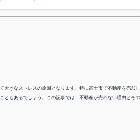
て大きなストレスの原因となります。特に富士市で不動産を売却
こともあるでしょう。この記事では、不動産が売れない理由とそ