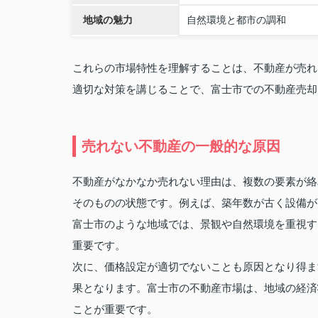
地域の魅力
自然環境と都市の調和
これらの市場特性を理解することは、不動産が売れ
適切な対策を講じることで、富士市での不動産売却
売れない不動産の一般的な原因
不動産がなかなか売れない理由は、複数の要素が絡
そのものの状態です。例えば、築年数が古く設備が
富士市のような地域では、景観や自然環境を重視す
重要です。
次に、価格設定が適切でないことも原因となり得ま
果となります。富士市の不動産市場は、地域の経済
ことが重要です。