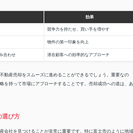
効果
競争力を持たせ、買い手を増やす
物件の第一印象を向上
み合わせ
潜在顧客への効率的なアプローチ
不動産売却をスムーズに進めることができるでしょう。重要なの
略を持って市場にアプローチすることです。売却成功への道は、
の選び方
産会社を見つけることが非常に重要です。特に富士市のように地