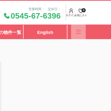
営業時間： 定休日：
0
0545-67-6396
ログイン
お気に入り
の物件一覧
English