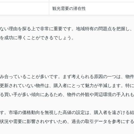
観光需要の潜在性
ない理由を探る上で非常に重要です。地域特有の問題点を把握し
を成功に導くことができるでしょう。
み合っていることが多いです。まず考えられる原因の一つは、物
更新されていない物件は、購入者にとって魅力が半減します。特
る買い手が多い傾向にあるため、物件の外観や周辺環境の手入れ
す。市場の価格動向を無視した高値の設定は、購入者を遠ざける
状況や需要に影響されやすいため、過去の取引データを参考にす