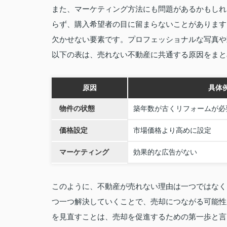
また、マーケティング方法にも問題があるかもしれ
らず、購入希望者の目に留まらないことがあります
欠かせない要素です。プロフェッショナルな写真や
以下の表は、売れない不動産に共通する原因をまと
原因
具体
物件の状態
築年数が古くリフォームが必
価格設定
市場価格より高めに設定
マーケティング
効果的な広告がない
このように、不動産が売れない理由は一つではなく
つ一つ解決していくことで、売却につながる可能性
を見直すことは、売却を促進するための第一歩と言