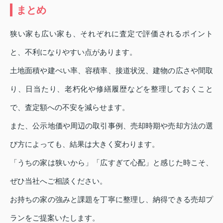
まとめ
狭い家も広い家も、それぞれに査定で評価されるポイント
と、不利になりやすい点があります。
土地面積や建ぺい率、容積率、接道状況、建物の広さや間取
り、日当たり、老朽化や修繕履歴などを整理しておくこと
で、査定額への不安を減らせます。
また、公示地価や周辺の取引事例、売却時期や売却方法の選
び方によっても、結果は大きく変わります。
「うちの家は狭いから」「広すぎて心配」と感じた時こそ、
ぜひ当社へご相談ください。
お持ちの家の強みと課題を丁寧に整理し、納得できる売却プ
ランをご提案いたします。