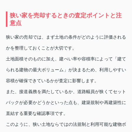
狭い家を売却するときの査定ポイントと注
意点
狭い家の売却では、まず土地の条件がどのように評価される
かを整理しておくことが大切です。
土地面積そのものに加え、建ぺい率や容積率によって「建て
られる建物の最大ボリューム」が決まるため、利用しやすい
容積が確保できているかが査定に影響します。
また、接道義務を満たしているか、道路幅員が狭くてセット
バックが必要かどうかといった点も、建築規制や再建築性に
直結する重要な確認事項です。
このように、狭い土地ならではの法規制と利用可能な建物ボ