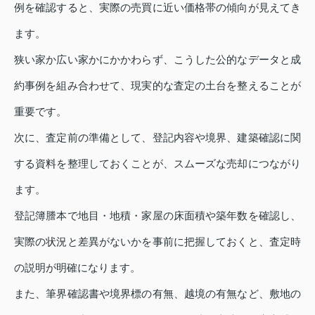
例を確認すると、実際の売買に近い価格帯の傾向が見えてき
ます。
狭い家か広い家かにかかわらず、こうした公的なデータと成
約事例を組み合わせて、現実的な査定の土台を整えることが
重要です。
次に、査定前の準備として、登記内容や境界、建築確認に関
する資料を整理しておくことが、スムーズな売却につながり
ます。
登記簿謄本で地目・地積・家屋の床面積や築年数を確認し、
実際の状況と差異がないかを事前に把握しておくと、査定時
の説明が明確になります。
また、筆界確認書や境界標の有無、越境の有無など、敷地の