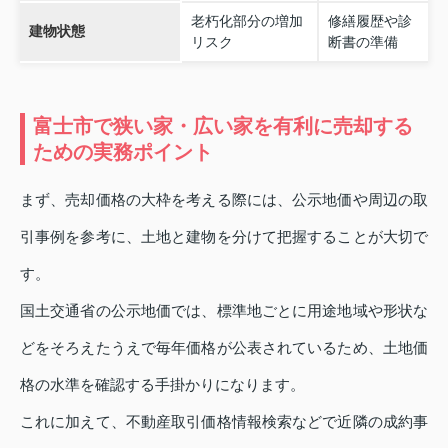
老朽化部分の増加
修繕履歴や診
建物状態
リスク
断書の準備
富士市で狭い家・広い家を有利に売却する
ための実務ポイント
まず、売却価格の大枠を考える際には、公示地価や周辺の取
引事例を参考に、土地と建物を分けて把握することが大切で
す。
国土交通省の公示地価では、標準地ごとに用途地域や形状な
どをそろえたうえで毎年価格が公表されているため、土地価
格の水準を確認する手掛かりになります。
これに加えて、不動産取引価格情報検索などで近隣の成約事