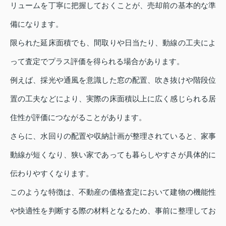
リュームを丁寧に把握しておくことが、売却前の基本的な準
備になります。
限られた延床面積でも、間取りや日当たり、動線の工夫によ
って査定でプラス評価を得られる場合があります。
例えば、採光や通風を意識した窓の配置、吹き抜けや階段位
置の工夫などにより、実際の床面積以上に広く感じられる居
住性が評価につながることがあります。
さらに、水回りの配置や収納計画が整理されていると、家事
動線が短くなり、狭い家であっても暮らしやすさが具体的に
伝わりやすくなります。
このような特徴は、不動産の価格査定において建物の機能性
や快適性を判断する際の材料となるため、事前に整理してお