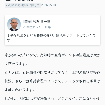
不動産の売却要因に関して
2026.05.13
出石 世一郎
筆者
不動産キャリア15年
丁寧な調査を行いお客様の売却、購入をサポートしていきま
す！
家が狭いか広いかで、売却時の査定ポイントや注意点は大き
く変わります。
たとえば、延床面積や間取りだけでなく、土地の形状や接道
状況、さらには維持管理コストまで、チェックされる項目は
多岐にわたります。
しかし、実際には何が評価され、どこがマイナスになりやす