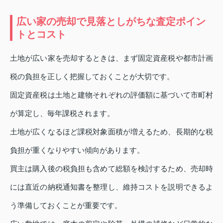
広い家の売却で見落としがちな査定ポイン
トとコスト
土地が広い家を売却するときは、まず固定資産税や都市計画
税の負担を正しく把握しておくことが大切です。
固定資産税は土地と建物それぞれの評価額に基づいて市町村
が算定し、毎年課税されます。
土地が広くなるほど課税対象面積が増えるため、長期的な税
負担が重くなりやすい傾向があります。
買主は購入後の税負担も含めて総額を検討するため、売却時
には直近の納税通知書を整理し、維持コストを説明できるよ
う準備しておくことが重要です。