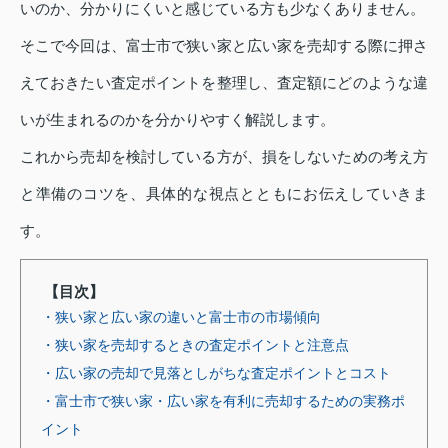
いのか、分かりにくいと感じている方も少なくありません。
そこで今回は、富士市で狭い家と広い家を売却する際に押さ
えておきたい査定ポイントを整理し、査定額にどのような違
いが生まれるのかを分かりやすく解説します。
これから売却を検討している方が、損をしないための考え方
と準備のコツを、具体的な視点とともにお伝えしていきま
す。
【目次】
・狭い家と広い家の違いと富士市の市場傾向
・狭い家を売却するときの査定ポイントと注意点
・広い家の売却で見落としがちな査定ポイントとコスト
・富士市で狭い家・広い家を有利に売却するための実務ポ
イント