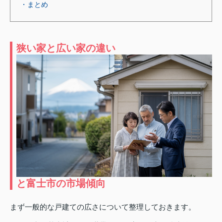
・まとめ
狭い家と広い家の違い
と富士市の市場傾向
まず一般的な戸建ての広さについて整理しておきます。