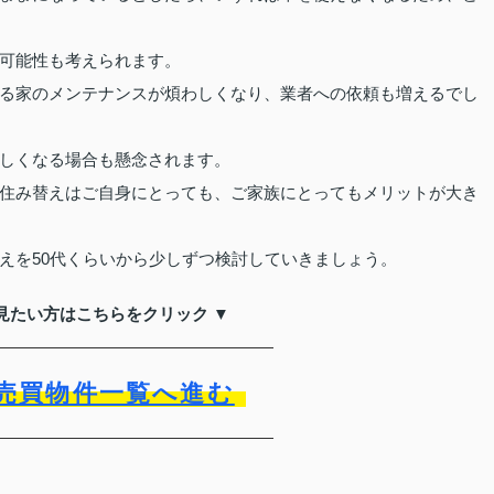
可能性も考えられます。
る家のメンテナンスが煩わしくなり、業者への依頼も増えるでし
しくなる場合も懸念されます。
住み替えはご自身にとっても、ご家族にとってもメリットが大き
えを50代くらいから少しずつ検討していきましょう。
見たい方はこちらをクリック ▼
売買物件一覧へ進む