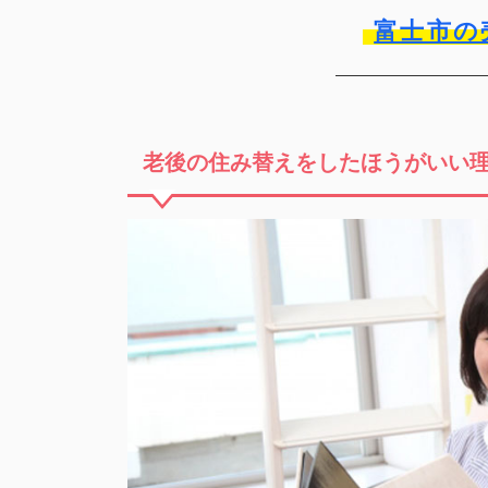
富士市の
老後の住み替えをしたほうがいい