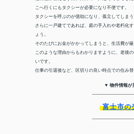
こへ行くにもタクシーが必要になり不便です。
タクシーを呼ぶのが億劫になり、孤立してしまう
さらに一戸建てであれば、庭の手入れや老朽化す
ょう。
そのたびにお金がかかってしまうと、生活費が厳
このような理由からもわかりますように、老後の
いです。
仕事の引退後など、区切りの良い時点での住み替
▼ 物件情報が
富士市の