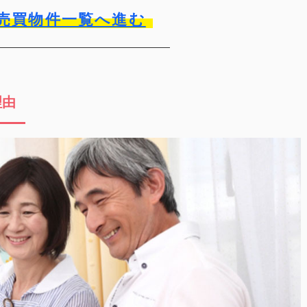
売買物件一覧へ進む
理由