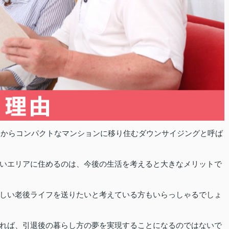
建てからコンパクトなマンションに移り住むダウンサイジングと呼ば
いエリアに住めるのは、今後の生活を考えると大きなメリットで
しい老後ライフを送りたいと考えている方もいらっしゃるでしょ
れば、引退後の暮らし方の夢を実現することになるのではないで