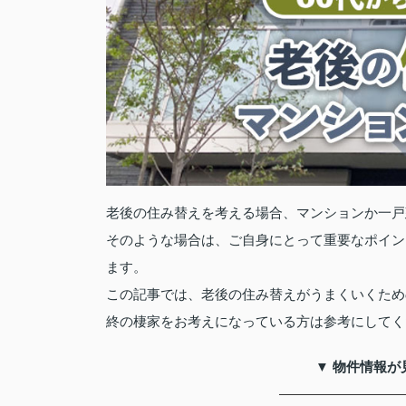
老後の住み替えを考える場合、マンションか一戸
そのような場合は、ご自身にとって重要なポイン
ます。
この記事では、老後の住み替えがうまくいくため
終の棲家をお考えになっている方は参考にしてく
▼ 物件情報が