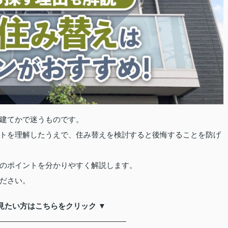
建てかで迷うものです。
トを理解したうえで、住み替えを検討すると後悔することを防げ
のポイントを分かりやすく解説します。
ださい。
見たい方はこちらをクリック ▼