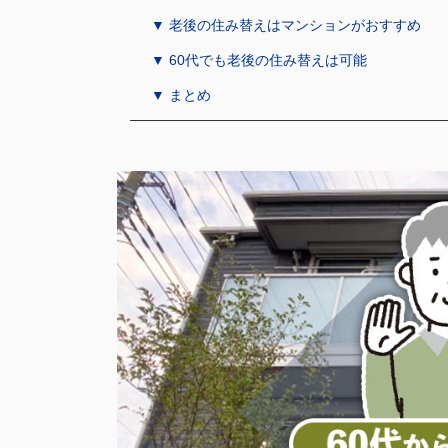
▼ 老後の住み替えはマンションがおすすめ
▼ 60代でも老後の住み替えは可能
▼ まとめ