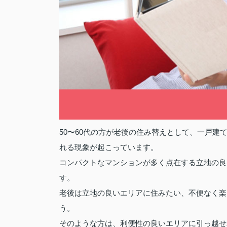
50〜60代の方が老後の住み替えとして、一戸
れる現象が起こっています。
コンパクトなマンションが多く点在する立地の良
す。
老後は立地の良いエリアに住みたい、不便なく楽
う。
そのような方は、利便性の良いエリアに引っ越せ