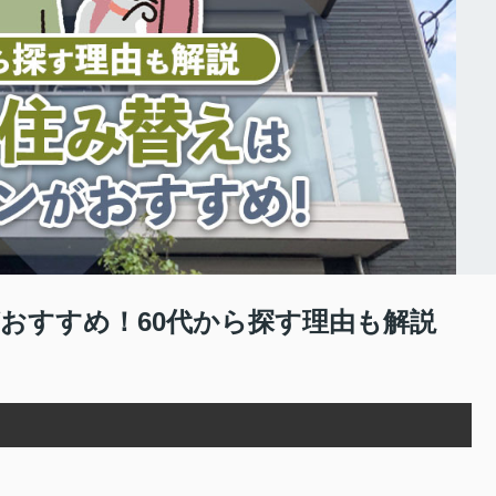
おすすめ！60代から探す理由も解説