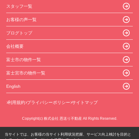
スタッフ一覧
お客様の声一覧
ブログトップ
会社概要
富士市の物件一覧
富士宮市の物件一覧
English
利用規約
プライバシーポリシー
サイトマップ
Copyright(c) 株式会社 恩送り不動産 All Rights Reserved.
当サイトでは、お客様の当サイト利用状況把握、サービス向上検討を目的と