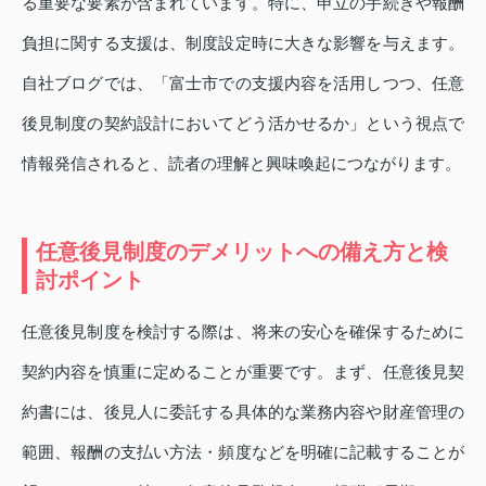
る重要な要素が含まれています。特に、申立の手続きや報酬
負担に関する支援は、制度設定時に大きな影響を与えます。
自社ブログでは、「富士市での支援内容を活用しつつ、任意
後見制度の契約設計においてどう活かせるか」という視点で
情報発信されると、読者の理解と興味喚起につながります。
任意後見制度のデメリットへの備え方と検
討ポイント
任意後見制度を検討する際は、将来の安心を確保するために
契約内容を慎重に定めることが重要です。まず、任意後見契
約書には、後見人に委託する具体的な業務内容や財産管理の
範囲、報酬の支払い方法・頻度などを明確に記載することが