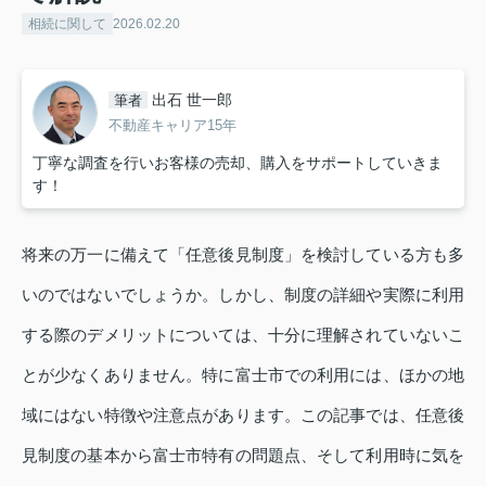
相続に関して
2026.02.20
出石 世一郎
筆者
不動産キャリア15年
丁寧な調査を行いお客様の売却、購入をサポートしていきま
す！
将来の万一に備えて「任意後見制度」を検討している方も多
いのではないでしょうか。しかし、制度の詳細や実際に利用
する際のデメリットについては、十分に理解されていないこ
とが少なくありません。特に富士市での利用には、ほかの地
域にはない特徴や注意点があります。この記事では、任意後
見制度の基本から富士市特有の問題点、そして利用時に気を