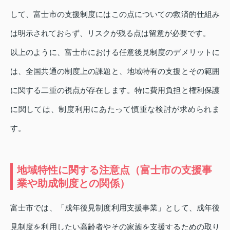
して、富士市の支援制度にはこの点についての救済的仕組み
は明示されておらず、リスクが残る点は留意が必要です。
以上のように、富士市における任意後見制度のデメリットに
は、全国共通の制度上の課題と、地域特有の支援とその範囲
に関する二重の視点が存在します。特に費用負担と権利保護
に関しては、制度利用にあたって慎重な検討が求められま
す。
地域特性に関する注意点（富士市の支援事
業や助成制度との関係）
富士市では、「成年後見制度利用支援事業」として、成年後
見制度を利用したい高齢者やその家族を支援するための取り