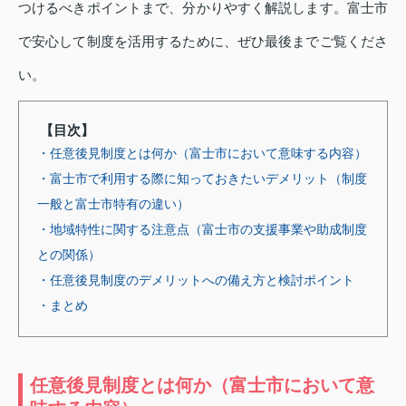
つけるべきポイントまで、分かりやすく解説します。富士市
で安心して制度を活用するために、ぜひ最後までご覧くださ
い。
【目次】
・任意後見制度とは何か（富士市において意味する内容）
・富士市で利用する際に知っておきたいデメリット（制度
一般と富士市特有の違い）
・地域特性に関する注意点（富士市の支援事業や助成制度
との関係）
・任意後見制度のデメリットへの備え方と検討ポイント
・まとめ
任意後見制度とは何か（富士市において意