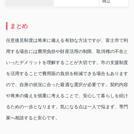
両立
まとめ
任意後見制度は将来に備える有効な方法ですが、富士市で利
用する場合には費用負担や財産活用の制限、取消権の不在と
いったデメリットを理解することが大切です。市の支援制度
を活用することで費用面の負担を軽減できる場合もあります
ので、自身の状況に合った最適な選択が必要です。契約内容
や将来の備えを慎重に考えることで、安心して暮らしを続け
るための一歩となります。気になる点は一人で悩まず、専門
家へ相談すると安心です。