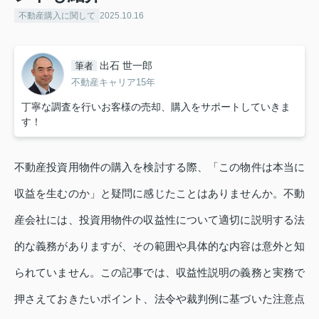
不動産購入に関して
2025.10.16
出石 世一郎
筆者
不動産キャリア15年
丁寧な調査を行いお客様の売却、購入をサポートしていきま
す！
不動産投資用物件の購入を検討する際、「この物件は本当に
収益を生むのか」と疑問に感じたことはありませんか。不動
産会社には、投資用物件の収益性について適切に説明する法
的な義務がありますが、その範囲や具体的な内容は意外と知
られていません。この記事では、収益性説明の義務と実務で
押さえておきたいポイント、法令や裁判例に基づいた注意点