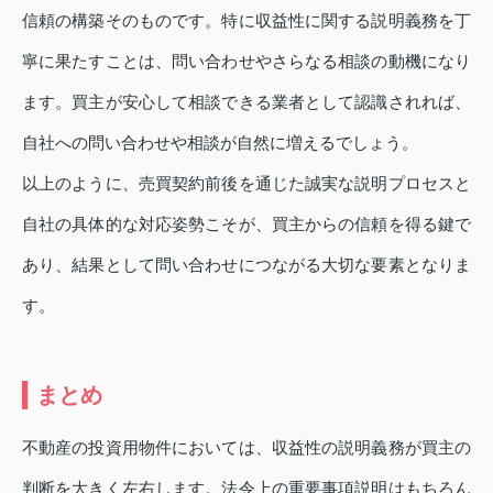
信頼の構築そのものです。特に収益性に関する説明義務を丁
寧に果たすことは、問い合わせやさらなる相談の動機になり
ます。買主が安心して相談できる業者として認識されれば、
自社への問い合わせや相談が自然に増えるでしょう。
以上のように、売買契約前後を通じた誠実な説明プロセスと
自社の具体的な対応姿勢こそが、買主からの信頼を得る鍵で
あり、結果として問い合わせにつながる大切な要素となりま
す。
まとめ
不動産の投資用物件においては、収益性の説明義務が買主の
判断を大きく左右します。法令上の重要事項説明はもちろん