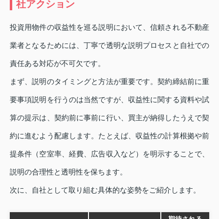
社アクション
投資用物件の収益性を巡る説明において、信頼される不動産
業者となるためには、丁寧で透明な説明プロセスと自社での
責任ある対応が不可欠です。
まず、説明のタイミングと方法が重要です。契約締結前に重
要事項説明を行うのは当然ですが、収益性に関する資料や試
算の提示は、契約前に事前に行い、買主が納得したうえで契
約に進むよう配慮します。たとえば、収益性の計算根拠や前
提条件（空室率、経費、広告収入など）を明示することで、
説明の合理性と透明性を保ちます。
次に、自社として取り組む具体的な姿勢をご紹介します。
期待される