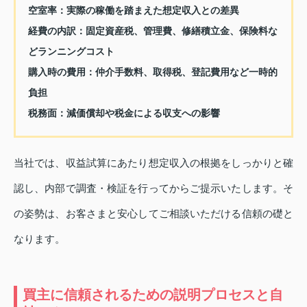
空室率：実際の稼働を踏まえた想定収入との差異
経費の内訳：固定資産税、管理費、修繕積立金、保険料な
どランニングコスト
購入時の費用：仲介手数料、取得税、登記費用など一時的
負担
税務面：減価償却や税金による収支への影響
当社では、収益試算にあたり想定収入の根拠をしっかりと確
認し、内部で調査・検証を行ってからご提示いたします。そ
の姿勢は、お客さまと安心してご相談いただける信頼の礎と
なります。
買主に信頼されるための説明プロセスと自