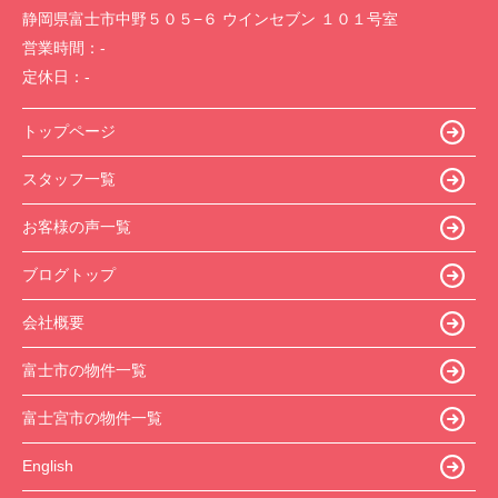
静岡県富士市中野５０５−６ ウインセブン １０１号室
営業時間：
-
定休日：
-
トップページ
スタッフ一覧
お客様の声一覧
ブログトップ
会社概要
富士市の物件一覧
富士宮市の物件一覧
English