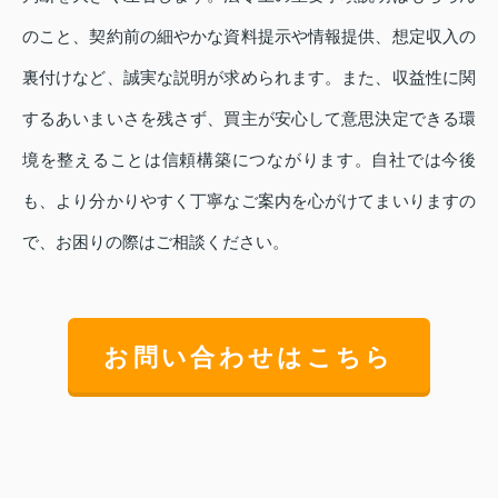
のこと、契約前の細やかな資料提示や情報提供、想定収入の
裏付けなど、誠実な説明が求められます。また、収益性に関
するあいまいさを残さず、買主が安心して意思決定できる環
境を整えることは信頼構築につながります。自社では今後
も、より分かりやすく丁寧なご案内を心がけてまいりますの
で、お困りの際はご相談ください。
お問い合わせはこちら