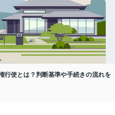
権行使とは？判断基準や手続きの流れを