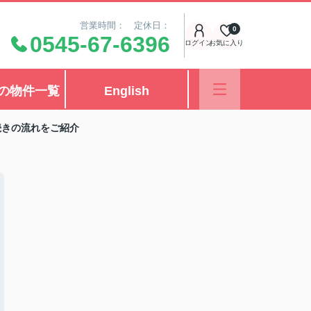
営業時間： 定休日：
0
0545-67-6396
ログイン
お気に入り
の物件一覧
English
続きの流れをご紹介