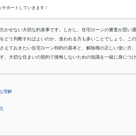
をサポートしていきます！
欠かせない大切な約束事です。しかし、住宅ローンの審査が思い
をどう判断すればよいのか、迷われる方も多いことでしょう。こ
さえておきたい住宅ローン特約の基本と、解除権の正しい使い方
す。大切な住まいの契約で後悔しないための知識を一緒に身につ
な理解
点