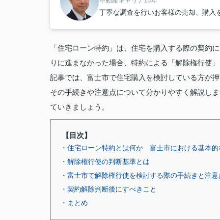
不動産キャリア15年
丁寧な調査を行いお客様の売却、購入
「住宅ローン特約」は、住宅を購入する際の契約に
りに進まなかった場合、特約による「解除権行使」
記事では、富士市で住宅購入を検討している方が押
その手続きや注意点について分かりやすく解説しま
ていきましょう。
【目次】
・住宅ローン特約とは何か 富士市における基本的
・解除権行使の判断基準とは
・富士市で解除権行使を検討する際の手続きと注意
・契約解除判断後にすべきこと
・まとめ