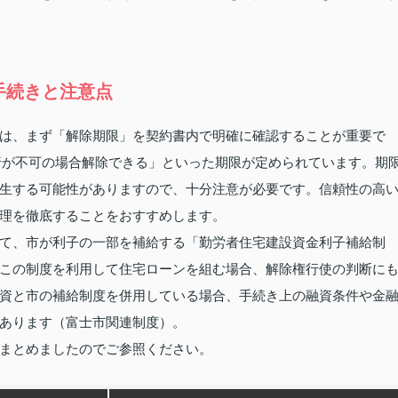
手続きと注意点
は、まず「解除期限」を契約書内で明確に確認することが重要で
行が不可の場合解除できる」といった期限が定められています。期
生する可能性がありますので、十分注意が必要です。信頼性の高
理を徹底することをおすすめします。
て、市が利子の一部を補給する「勤労者住宅建設資金利子補給制
この制度を利用して住宅ローンを組む場合、解除権行使の判断に
資と市の補給制度を併用している場合、手続き上の融資条件や金
あります（富士市関連制度）。
まとめましたのでご参照ください。