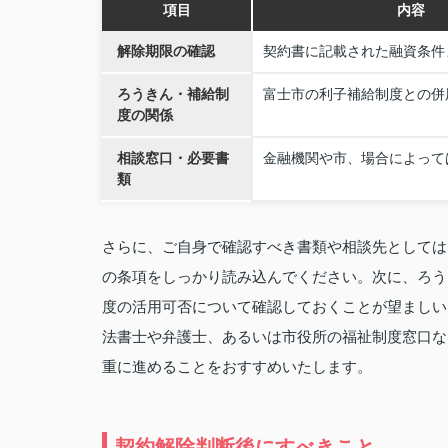
項目
内容
解除期限の確認
契約書に記載された融資条件
ろうきん・補給制
富士市の利子補給制度との併
度の関係
相談窓口・必要書
金融機関や市、場合によって
類
さらに、ご自身で確認すべき書類や相談先としては
の条項をしっかり読み込んでください。次に、ろう
度の活用可否について確認しておくことが望ましい
法書士や弁護士、あるいは市役所の福祉制度窓口な
重に進めることをおすすめいたします。
契約解除判断後にすべきこと