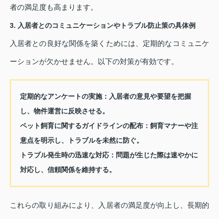
者の満足度も高まります。
3. 入居者とのコミュニケーションやトラブル防止策の具体例
入居者との良好な関係を築くためには、定期的なコミュニケ
ーションが欠かせません。以下の対策が有効です。
定期的なアンケートの実施：
入居者の意見や要望を把握
し、物件運営に反映させる。
ペット飼育に関するガイドラインの配布：
飼育マナーや注
意点を明示し、トラブルを未然に防ぐ。
トラブル発生時の迅速な対応：
問題が生じた際は速やかに
対応し、信頼関係を維持する。
これらの取り組みにより、入居者の満足度が向上し、長期的