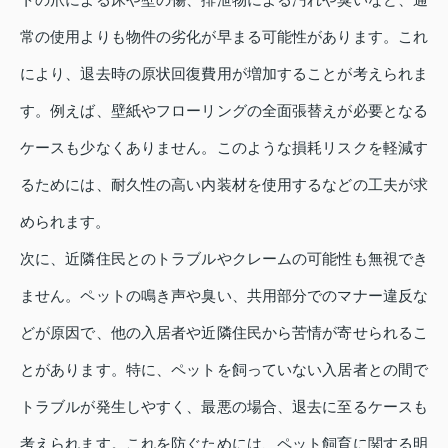
常の使用よりも物件の劣化が早まる可能性があります。これ
により、退去時の原状回復費用が増加することが考えられま
す。例えば、壁紙やフローリングの全面張替えが必要となる
ケースも少なくありません。このような損耗リスクを軽減す
るためには、耐久性の高い内装材を使用するなどの工夫が求
められます。
次に、近隣住民とのトラブルやクレームの可能性も無視でき
ません。ペットの鳴き声や臭い、共用部分でのマナー違反な
どが原因で、他の入居者や近隣住民から苦情が寄せられるこ
とがあります。特に、ペットを飼っていない入居者との間で
トラブルが発生しやすく、最悪の場合、退去に至るケースも
考えられます。これを防ぐためには、ペット飼育に関する明