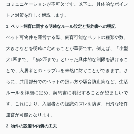
コミュニケーションが不可欠です。以下に、具体的なポイン
トと対策を詳しく解説します。
1. ペット飼育に関する明確なルール設定と契約書への明記
ペット可物件を運営する際、飼育可能なペットの種類や数、
大きさなどを明確に定めることが重要です。例えば、「小型
犬1匹まで」「猫2匹まで」といった具体的な制限を設けるこ
とで、入居者とのトラブルを未然に防ぐことができます。さ
らに、共用部分でのペットの扱い方や騒音防止策など、生活
ルールを詳細に定め、契約書に明記することが望ましいで
す。これにより、入居者との認識のズレを防ぎ、円滑な物件
運営が可能となります。
2. 物件の設備や内装の工夫