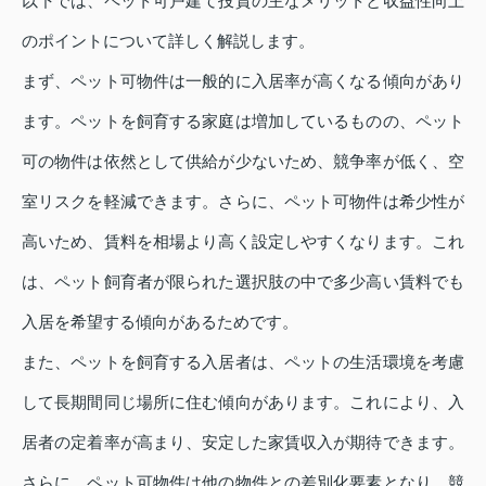
以下では、ペット可戸建て投資の主なメリットと収益性向上
のポイントについて詳しく解説します。
まず、ペット可物件は一般的に入居率が高くなる傾向があり
ます。ペットを飼育する家庭は増加しているものの、ペット
可の物件は依然として供給が少ないため、競争率が低く、空
室リスクを軽減できます。さらに、ペット可物件は希少性が
高いため、賃料を相場より高く設定しやすくなります。これ
は、ペット飼育者が限られた選択肢の中で多少高い賃料でも
入居を希望する傾向があるためです。
また、ペットを飼育する入居者は、ペットの生活環境を考慮
して長期間同じ場所に住む傾向があります。これにより、入
居者の定着率が高まり、安定した家賃収入が期待できます。
さらに、ペット可物件は他の物件との差別化要素となり、競