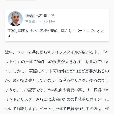
出石 世一郎
筆者
不動産キャリア15年
丁寧な調査を行いお客様の売却、購入をサポートしていきま
す！
近年、ペットと共に暮らすライフスタイルが広がる中、「ペ
ット可」の戸建て物件への投資が大きな注目を集めていま
す。しかし、実際にペット可物件はどれほど需要があるの
か、また投資先としてどのような利点やリスクがあるのでし
ょうか。この記事では、市場動向や需要の高まり、投資のメ
リットとリスク、さらには成功のための具体的なポイントに
ついて解説します。ペット可戸建て投資を検討中の方は、ぜ