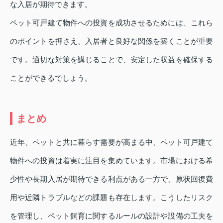
な入居が期待できます。
ペット可戸建て物件への投資を成功させるためには、これら
のポイントを押さえ、入居者と良好な関係を築くことが重要
です。適切な対策を講じることで、安定した収益を確保する
ことができるでしょう。
まとめ
近年、ペットと共に暮らす需要が高まる中、ペット可戸建て
物件への投資は着実に注目を集めています。市場における希
少性や長期入居が期待できる利点がある一方で、原状回復費
用や近隣トラブルなどの課題も存在します。こうしたリスク
を管理し、ペット飼育に関するルールの設計や設備の工夫を