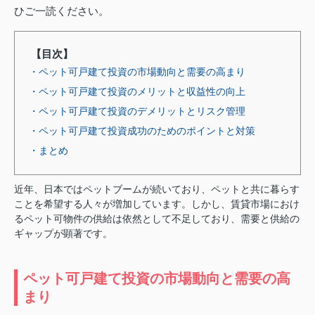
ひご一読ください。
【目次】
・ペット可戸建て投資の市場動向と需要の高まり
・ペット可戸建て投資のメリットと収益性の向上
・ペット可戸建て投資のデメリットとリスク管理
・ペット可戸建て投資成功のためのポイントと対策
・まとめ
近年、日本ではペットブームが続いており、ペットと共に暮らす
ことを希望する人々が増加しています。しかし、賃貸市場におけ
るペット可物件の供給は依然として不足しており、需要と供給の
ギャップが顕著です。
ペット可戸建て投資の市場動向と需要の高
まり