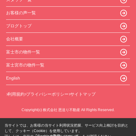
お客様の声一覧
ブログトップ
会社概要
富士市の物件一覧
富士宮市の物件一覧
English
利用規約
プライバシーポリシー
サイトマップ
Copyright(c) 株式会社 恩送り不動産 All Rights Reserved.
当サイトでは、お客様の当サイト利用状況把握、サービス向上検討を目的と
して、クッキー（Cookie）を使用しています。