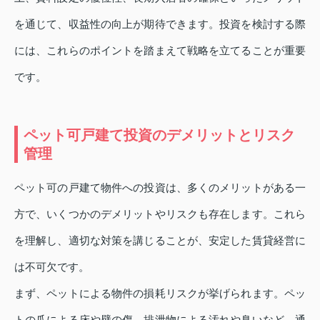
を通じて、収益性の向上が期待できます。投資を検討する際
には、これらのポイントを踏まえて戦略を立てることが重要
です。
ペット可戸建て投資のデメリットとリスク
管理
ペット可の戸建て物件への投資は、多くのメリットがある一
方で、いくつかのデメリットやリスクも存在します。これら
を理解し、適切な対策を講じることが、安定した賃貸経営に
は不可欠です。
まず、ペットによる物件の損耗リスクが挙げられます。ペッ
トの爪による床や壁の傷、排泄物による汚れや臭いなど、通