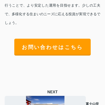
行うことで、より安定した運用を目指せます。少しの工夫
で、多様化する住まいのニーズに応える投資が実現できるで
しょう。
お問い合わせはこちら
NEXT
富士山世