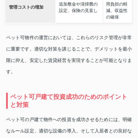
追加敷金や清掃費の
用負担の軽
管理コストの増加
設定、保険の見直し
減、収益性
の確保
ペット可物件の運営においては、これらのリスク管理が非常
に重要です。適切な対策を講じることで、デメリットを最小
限に抑え、安定した賃貸経営を実現することが可能となりま
す。
ペット可戸建て投資成功のためのポイント
と対策
ペット可の戸建て物件への投資を成功させるためには、明確
なルール設定、適切な設備の導入、そして入居者との良好な