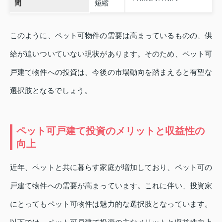
間
短縮
このように、ペット可物件の需要は高まっているものの、供
給が追いついていない現状があります。そのため、ペット可
戸建て物件への投資は、今後の市場動向を踏まえると有望な
選択肢となるでしょう。
ペット可戸建て投資のメリットと収益性の
向上
近年、ペットと共に暮らす家庭が増加しており、ペット可の
戸建て物件への需要が高まっています。これに伴い、投資家
にとってもペット可物件は魅力的な選択肢となっています。