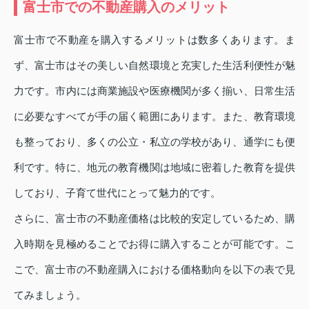
富士市での不動産購入のメリット
富士市で不動産を購入するメリットは数多くあります。ま
ず、富士市はその美しい自然環境と充実した生活利便性が魅
力です。市内には商業施設や医療機関が多く揃い、日常生活
に必要なすべてが手の届く範囲にあります。また、教育環境
も整っており、多くの公立・私立の学校があり、通学にも便
利です。特に、地元の教育機関は地域に密着した教育を提供
しており、子育て世代にとって魅力的です。
さらに、富士市の不動産価格は比較的安定しているため、購
入時期を見極めることでお得に購入することが可能です。こ
こで、富士市の不動産購入における価格動向を以下の表で見
てみましょう。