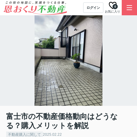
0
ログイン
お気に入り
富士市の不動産価格動向はどうな
る？購入メリットを解説
不動産購入に関して
2025.02.22