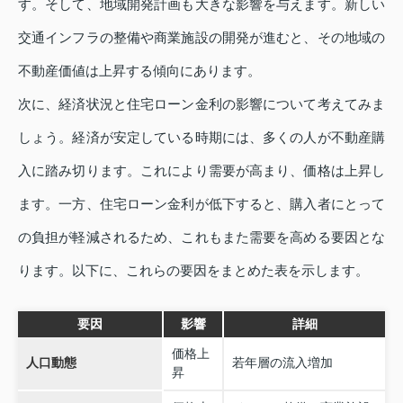
す。そして、地域開発計画も大きな影響を与えます。新しい
交通インフラの整備や商業施設の開発が進むと、その地域の
不動産価値は上昇する傾向にあります。
次に、経済状況と住宅ローン金利の影響について考えてみま
しょう。経済が安定している時期には、多くの人が不動産購
入に踏み切ります。これにより需要が高まり、価格は上昇し
ます。一方、住宅ローン金利が低下すると、購入者にとって
の負担が軽減されるため、これもまた需要を高める要因とな
ります。以下に、これらの要因をまとめた表を示します。
要因
影響
詳細
価格上
人口動態
若年層の流入増加
昇