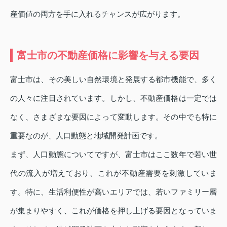
産価値の両方を手に入れるチャンスが広がります。
富士市の不動産価格に影響を与える要因
富士市は、その美しい自然環境と発展する都市機能で、多く
の人々に注目されています。しかし、不動産価格は一定では
なく、さまざまな要因によって変動します。その中でも特に
重要なのが、人口動態と地域開発計画です。
まず、人口動態についてですが、富士市はここ数年で若い世
代の流入が増えており、これが不動産需要を刺激していま
す。特に、生活利便性が高いエリアでは、若いファミリー層
が集まりやすく、これが価格を押し上げる要因となっていま