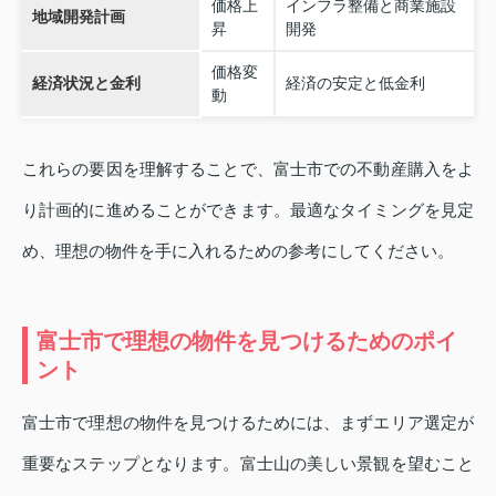
価格上
インフラ整備と商業施設
地域開発計画
昇
開発
価格変
経済状況と金利
経済の安定と低金利
動
これらの要因を理解することで、富士市での不動産購入をよ
り計画的に進めることができます。最適なタイミングを見定
め、理想の物件を手に入れるための参考にしてください。
富士市で理想の物件を見つけるためのポイ
ント
富士市で理想の物件を見つけるためには、まずエリア選定が
重要なステップとなります。富士山の美しい景観を望むこと