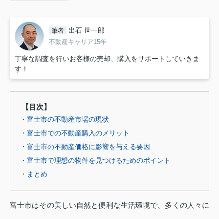
出石 世一郎
筆者
不動産キャリア15年
丁寧な調査を行いお客様の売却、購入をサポートしていきま
す！
【目次】
・富士市の不動産市場の現状
・富士市での不動産購入のメリット
・富士市の不動産価格に影響を与える要因
・富士市で理想の物件を見つけるためのポイント
・まとめ
富士市はその美しい自然と便利な生活環境で、多くの人々に