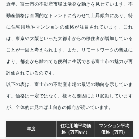
近年、富士市の不動産市場は活発な動きを見せています。不
動産価格は全国的なトレンドに合わせて上昇傾向にあり、特
に住宅用地やマンションの価格が注目されています。これ
は、東京や大阪といった大都市からの移住者が増加している
ことが一因と考えられます。また、リモートワークの普及に
より、都会から離れても便利に生活できる富士市の魅力が再
評価されているのです。
以下の表は、富士市の不動産市場の最近の動向を示していま
す。価格は一定ではなく、様々な要因により変動しています
が、全体的に見れば上向きの傾向が続いています。
住宅用地平均価
マンション平均
年度
格（万円/m²）
価格（万円）