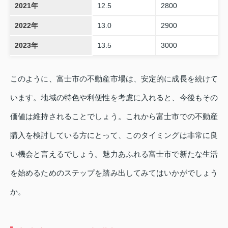
2021年
12.5
2800
2022年
13.0
2900
2023年
13.5
3000
このように、富士市の不動産市場は、安定的に成長を続けて
います。地域の特色や利便性を考慮に入れると、今後もその
価値は維持されることでしょう。これから富士市での不動産
購入を検討している方にとって、このタイミングは非常に良
い機会と言えるでしょう。魅力あふれる富士市で新たな生活
を始めるためのステップを踏み出してみてはいかがでしょう
か。