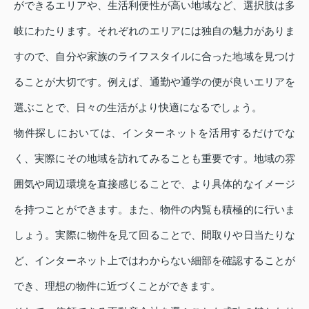
ができるエリアや、生活利便性が高い地域など、選択肢は多
岐にわたります。それぞれのエリアには独自の魅力がありま
すので、自分や家族のライフスタイルに合った地域を見つけ
ることが大切です。例えば、通勤や通学の便が良いエリアを
選ぶことで、日々の生活がより快適になるでしょう。
物件探しにおいては、インターネットを活用するだけでな
く、実際にその地域を訪れてみることも重要です。地域の雰
囲気や周辺環境を直接感じることで、より具体的なイメージ
を持つことができます。また、物件の内覧も積極的に行いま
しょう。実際に物件を見て回ることで、間取りや日当たりな
ど、インターネット上ではわからない細部を確認することが
でき、理想の物件に近づくことができます。