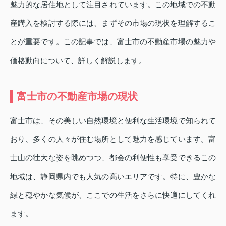
魅力的な居住地として注目されています。この地域での不動
産購入を検討する際には、まずその市場の現状を理解するこ
とが重要です。この記事では、富士市の不動産市場の魅力や
価格動向について、詳しく解説します。
富士市の不動産市場の現状
富士市は、その美しい自然環境と便利な生活環境で知られて
おり、多くの人々が住む場所として魅力を感じています。富
士山の壮大な姿を眺めつつ、都会の利便性も享受できるこの
地域は、静岡県内でも人気の高いエリアです。特に、豊かな
緑と穏やかな気候が、ここでの生活をさらに快適にしてくれ
ます。