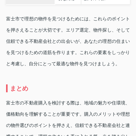
富士市で理想の物件を見つけるためには、これらのポイント
を押さえることが大切です。エリア選定、物件探し、そして
信頼できる不動産会社との出会いが、あなたの理想の住まい
を見つけるための道筋を作ります。これらの要素をしっかり
と考慮し、自分にとって最適な物件を見つけましょう。
まとめ
富士市の不動産購入を検討する際は、地域の魅力や住環境、
価格動向を理解することが重要です。購入のメリットや理想
の物件選びのポイントを押さえ、信頼できる不動産会社と連