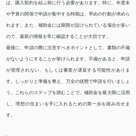
は、購入契約を結ぶ前に行う必要があります。特に、年度末
や予算の関係で申請が集中する時期は、早めの行動が求めら
れます。また、補助金には期限が設けられている場合が多い
ので、最新の情報を常に確認することが大切です。
最後に、申請の際に注意すべきポイントとして、書類の不備
がないようにすることが挙げられます。不備があると、申請
が受理されない、もしくは審査が遅延する可能性がありま
す。しっかりと準備を整え、万全の状態で申請を行いましょ
う。これらのステップを踏むことで、補助金を最大限に活用
し、理想の住まいを手に入れるための第一歩を踏み出せま
す。