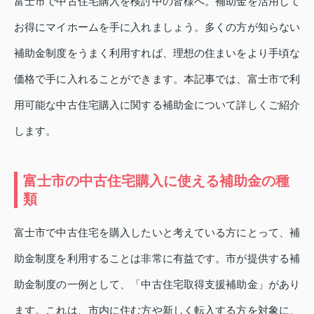
富士市で中古住宅購入を検討中の皆様へ。補助金を活用して
お得にマイホームを手に入れましょう。多くの方が知らない
補助金制度をうまく利用すれば、理想の住まいをより手頃な
価格で手に入れることができます。本記事では、富士市で利
用可能な中古住宅購入に関する補助金について詳しくご紹介
します。
富士市の中古住宅購入に使える補助金の種
類
富士市で中古住宅を購入したいと考えている方にとって、補
助金制度を利用することは非常に有益です。市が提供する補
助金制度の一例として、「中古住宅取得支援補助金」があり
ます。これは、市内に住む方や新しく転入する方を対象に、