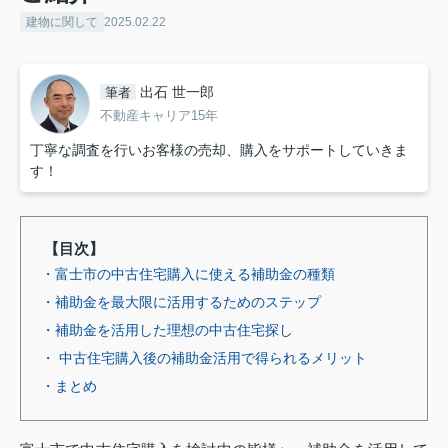
建物に関して
2025.02.22
出石 世一郎
筆者
不動産キャリア15年
丁寧な調査を行いお客様の売却、購入をサポートしていきま
す！
【目次】
・富士市の中古住宅購入に使える補助金の種類
・補助金を最大限に活用するためのステップ
・補助金を活用した理想の中古住宅探し
・ 中古住宅購入後の補助金活用で得られるメリット
・まとめ