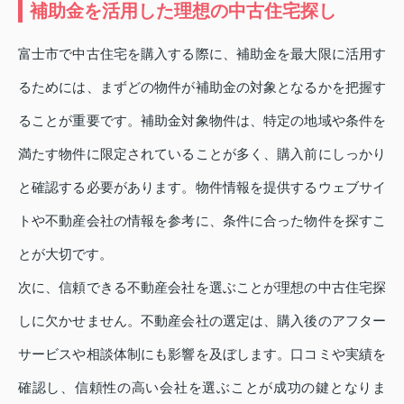
補助金を活用した理想の中古住宅探し
富士市で中古住宅を購入する際に、補助金を最大限に活用す
るためには、まずどの物件が補助金の対象となるかを把握す
ることが重要です。補助金対象物件は、特定の地域や条件を
満たす物件に限定されていることが多く、購入前にしっかり
と確認する必要があります。物件情報を提供するウェブサイ
トや不動産会社の情報を参考に、条件に合った物件を探すこ
とが大切です。
次に、信頼できる不動産会社を選ぶことが理想の中古住宅探
しに欠かせません。不動産会社の選定は、購入後のアフター
サービスや相談体制にも影響を及ぼします。口コミや実績を
確認し、信頼性の高い会社を選ぶことが成功の鍵となりま