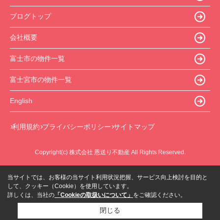
ブログトップ
会社概要
富士市の物件一覧
富士宮市の物件一覧
English
利用規約
プライバシーポリシー
サイトマップ
Copyright(c) 株式会社 恩送り不動産 All Rights Reserved.
当サイトでは、お客様の当サイト利用状況把握、サービス向上検討を目的と
して、クッキー（Cookie）を使用しています。
詳しくは、当社の
「Cookieの取扱いについて」
をご確認ください。
閉じる