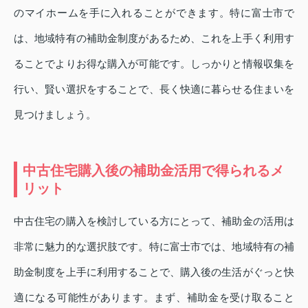
のマイホームを手に入れることができます。特に富士市で
は、地域特有の補助金制度があるため、これを上手く利用す
ることでよりお得な購入が可能です。しっかりと情報収集を
行い、賢い選択をすることで、長く快適に暮らせる住まいを
見つけましょう。
中古住宅購入後の補助金活用で得られるメ
リット
中古住宅の購入を検討している方にとって、補助金の活用は
非常に魅力的な選択肢です。特に富士市では、地域特有の補
助金制度を上手に利用することで、購入後の生活がぐっと快
適になる可能性があります。まず、補助金を受け取ること