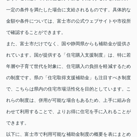
一定の条件を満たした場合に支給されるものです。具体的な
金額や条件については、富士市の公式ウェブサイトや市役所
で確認することができます。
また、富士市だけでなく、国や静岡県からも補助金が提供さ
れています。国が提供する「住宅購入支援制度」は、特に若
年層や子育て世代を対象に、住宅購入の負担を軽減するため
の制度です。県の「住宅取得支援補助金」も注目すべき制度
で、こちらは県内の住宅市場活性化を目的としています。こ
れらの制度は、併用が可能な場合もあるため、上手に組み合
わせて利用することで、よりお得に住宅を手に入れることが
できます。
以下に、富士市で利用可能な補助金制度の概要を表にまとめ