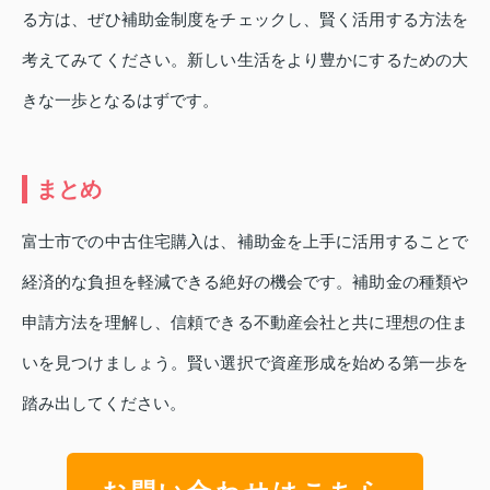
る方は、ぜひ補助金制度をチェックし、賢く活用する方法を
考えてみてください。新しい生活をより豊かにするための大
きな一歩となるはずです。
まとめ
富士市での中古住宅購入は、補助金を上手に活用することで
経済的な負担を軽減できる絶好の機会です。補助金の種類や
申請方法を理解し、信頼できる不動産会社と共に理想の住ま
いを見つけましょう。賢い選択で資産形成を始める第一歩を
踏み出してください。