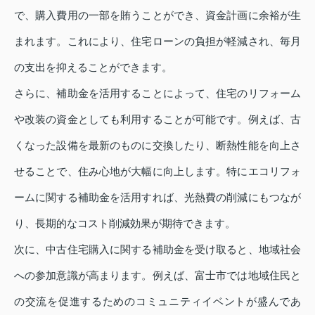
で、購入費用の一部を賄うことができ、資金計画に余裕が生
まれます。これにより、住宅ローンの負担が軽減され、毎月
の支出を抑えることができます。
さらに、補助金を活用することによって、住宅のリフォーム
や改装の資金としても利用することが可能です。例えば、古
くなった設備を最新のものに交換したり、断熱性能を向上さ
せることで、住み心地が大幅に向上します。特にエコリフォ
ームに関する補助金を活用すれば、光熱費の削減にもつなが
り、長期的なコスト削減効果が期待できます。
次に、中古住宅購入に関する補助金を受け取ると、地域社会
への参加意識が高まります。例えば、富士市では地域住民と
の交流を促進するためのコミュニティイベントが盛んであ