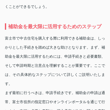
くことができるでしょう。
補助金を最大限に活用するためのステップ
富士市で中古住宅を購入する際に利用できる補助金は、しっ
かりとした手続きを踏めば大きな助けとなります。まず、補
助金を最大限に活用するためには、申請手続きと必要書類、
そして申請時期と注意点を理解することが重要です。ここで
は、その具体的なステップについて詳しくご説明いたしま
す。
まず最初に行うべきは、申請手続きです。補助金の申請は通
常、富士市役所の指定窓口やオンラインポータルを通じて行