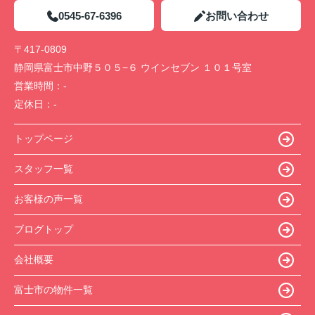
0545-67-6396
お問い合わせ
〒417-0809
静岡県富士市中野５０５−６ ウインセブン １０１号室
営業時間：
-
定休日：
-
トップページ
スタッフ一覧
お客様の声一覧
ブログトップ
会社概要
富士市の物件一覧