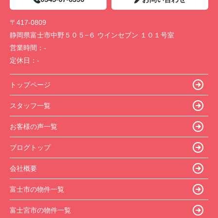
〒417-0809
静岡県富士市中野５０５−６ ウインセブン １０１号室
営業時間：
-
定休日：
-
トップページ
スタッフ一覧
お客様の声一覧
ブログトップ
会社概要
富士市の物件一覧
富士宮市の物件一覧