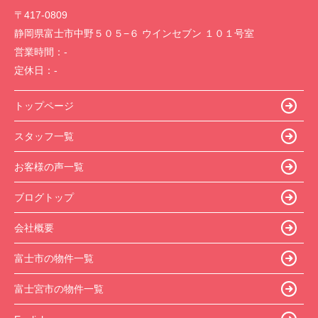
〒417-0809
静岡県富士市中野５０５−６ ウインセブン １０１号室
営業時間：
-
定休日：
-
トップページ
スタッフ一覧
お客様の声一覧
ブログトップ
会社概要
富士市の物件一覧
富士宮市の物件一覧