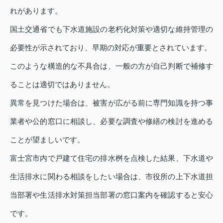
れがあります。
国土交通省でも下水道施設の老朽化対策や適切な維持管理の
必要性が示されており、早期の対応が重要とされています。
このような構造的な不具合は、一般の方が自己判断で補修す
ることは適切ではありません。
異常を見つけた場合は、被害が広がる前に専門知識を持つ事
業者や公的窓口に相談し、必要な調査や修繕の検討を進める
ことが望ましいです。
富士宮市内で戸建て住宅の排水桝を点検した結果、下水道や
生活排水に関わる相談をしたい場合は、市役所の上下水道担
当部署や生活排水対策担当部署の窓口案内を確認すると安心
です。