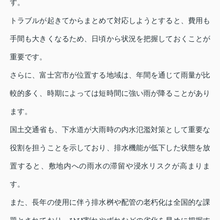
す。
トラブルが起きてからまとめて対応しようとすると、費用も
手間も大きくなるため、日頃から状況を把握しておくことが
重要です。
さらに、富士宮市が位置する地域は、年間を通じて雨量が比
較的多く、時期によっては短時間に強い雨が降ることがあり
ます。
国土交通省も、下水道が大雨時の内水氾濫対策として重要な
役割を担うことを示しており、排水機能が低下した状態を放
置すると、敷地内への雨水の滞留や浸水リスクが高まりま
す。
また、長年の使用に伴う排水桝や配管の老朽化は全国的な課