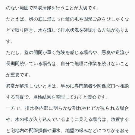
のない範囲で簡易清掃を行うことが大切です。
たとえば、桝の底に溜まった髪の毛や固形ごみをひしゃくな
どで取り除き、水を流して排水状況を確認する方法がありま
す。
ただし、蓋の開閉が重く危険を感じる場合や、悪臭や逆流が
長期間続いている場合は、自分で無理に作業を続けないこと
が重要です。
異常が解消しないときは、早めに専門業者や関係窓口へ相談
する前提で、点検結果を整理しておくと安心です。
一方で、排水桝内部に明らかな割れやヒビが見られる場合
や、木の根が入り込んでいるように見える場合は、放置する
と宅地内の配管損傷や漏水、地盤の緩みなどにつながるおそ