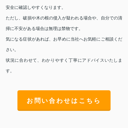
安全に確認しやすくなります。
ただし、破損や木の根の侵入が疑われる場合や、自分での清
掃に不安がある場合は無理は禁物です。
気になる症状があれば、お早めに当社へお気軽にご相談くだ
さい。
状況に合わせて、わかりやすく丁寧にアドバイスいたしま
す。
お問い合わせはこちら