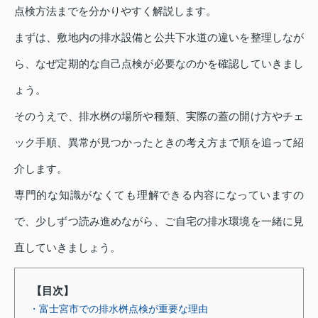
点検方法までを分かりやすく解説します。
まずは、敷地内の排水設備と公共下水道の違いを整理しなが
ら、なぜ定期的な自己点検が必要なのかを確認していきまし
ょう。
そのうえで、排水桝の場所や種類、実際の蓋の開け方やチェ
ック手順、異常が見つかったときの考え方まで順を追って紹
介します。
専門的な知識がなくても理解できる内容になっていますの
で、少しずつ読み進めながら、ご自宅の排水環境を一緒に見
直していきましょう。
【目次】
・富士宮市での排水桝点検が重要な理由