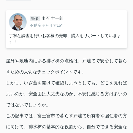
出石 世一郎
筆者
不動産キャリア15年
丁寧な調査を行いお客様の売却、購入をサポートしていきま
す！
屋外や敷地内にある排水桝の点検は、戸建てで安心して暮ら
すための大切なチェックポイントです。
しかし、いざ蓋を開けて確認しようとしても、どこを見れば
よいのか、安全面は大丈夫なのか、不安に感じる方は多いの
ではないでしょうか。
この記事では、富士宮市で暮らす戸建て所有者や居住者の方
に向けて、排水桝の基本的な役割から、自分でできる安全な