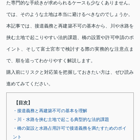
た専門的な手続きが求められるケースも少なくありません。
では、そのような土地は本当に避けるべきなのでしょうか。
本記事では、接道義務と再建築不可の基本から、川や水路を
挟む土地で起こりやすい法的課題、橋の設置や許可申請のポ
イント、そして富士宮市で検討する際の実務的な注意点ま
で、順を追ってわかりやすく解説します。
購入前にリスクと対応策を把握しておきたい方は、ぜひ読み
進めてみてください。
【目次】
・接道義務と再建築不可の基本を理解
・川・水路を挟む土地で起こる典型的な法的課題
・橋の架設と水路占用許可で接道義務を満たすためのポイ
ント