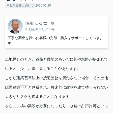
不動産売却に関して
2026.05.25
出石 世一郎
筆者
不動産キャリア15年
丁寧な調査を行いお客様の売却、購入をサポートしていきま
す！
土地探しのとき、道路と敷地のあいだに川や水路が挟まれて
いると、少しお得に見えることがあります。
しかし建築基準法上の接道義務を満たさない場合、その土地
は再建築不可と判断され、将来的に建物を建て替えられない
大きなリスクを抱えることになります。
さらに、橋の架設が必要になったり、水路の占用許可といっ