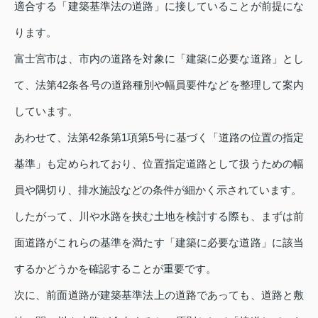
適合する「建築基準法の道路」に接していることが前提にな
ります。
富士宮市は、市内の道路を対象に「建築に必要な道路」とし
て、法第42条各号の道路種別や幅員要件などを整理して案内
しています。
あわせて、法第42条第1項第5号に基づく「道路の位置の指定
基準」も定められており、位置指定道路として扱うための幅
員や隅切り、排水施設などの条件が細かく示されています。
したがって、川や水路を挟む土地を検討する際も、まずは前
面道路がこれらの基準を満たす「建築に必要な道路」に該当
するかどうかを確認することが重要です。
次に、前面道路が建築基準法上の道路であっても、道路と敷