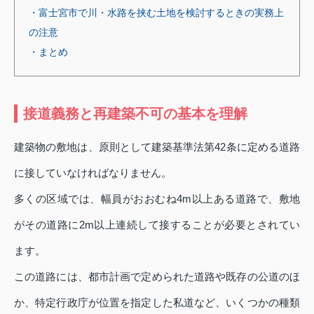
・富士宮市で川・水路を挟む土地を検討するときの実務上
の注意
・まとめ
接道義務と再建築不可の基本を理解
建築物の敷地は、原則として建築基準法第42条に定める道路
に接していなければなりません。
多くの区域では、幅員がおおむね4m以上ある道路で、敷地
がその道路に2m以上連続して接することが必要とされてい
ます。
この道路には、都市計画で定められた道路や既存の公道のほ
か、特定行政庁が位置を指定した私道など、いくつかの種類