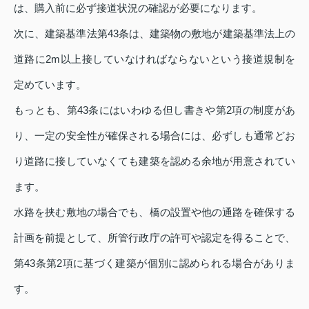
は、購入前に必ず接道状況の確認が必要になります。
次に、建築基準法第43条は、建築物の敷地が建築基準法上の
道路に2m以上接していなければならないという接道規制を
定めています。
もっとも、第43条にはいわゆる但し書きや第2項の制度があ
り、一定の安全性が確保される場合には、必ずしも通常どお
り道路に接していなくても建築を認める余地が用意されてい
ます。
水路を挟む敷地の場合でも、橋の設置や他の通路を確保する
計画を前提として、所管行政庁の許可や認定を得ることで、
第43条第2項に基づく建築が個別に認められる場合がありま
す。