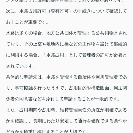
次に、水路占用許可（専有許可）の手続きについて確認して
おくことが重要です。
水路は多くの場合、地方公共団体が管理する公共用物とされ
ており、その上空や敷地内に橋などの工作物を設けて継続的
に利用する場合、「水路占用」として管理者の許可が必要と
されています。
具体的な申請先は、水路を管理する自治体や河川管理者であ
り、事前協議を行ったうえで、占用目的や構造図面、周辺関
係者の同意書などを添付して申請することが一般的です。
また、占用期間や占用料、維持管理責任の所在が明確である
かを確認し、長期にわたり安定して通行を確保できる条件か
どうかを慎重に検討することが大切です。