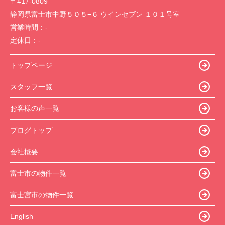
〒417-0809
静岡県富士市中野５０５−６ ウインセブン １０１号室
営業時間：
-
定休日：
-
トップページ
スタッフ一覧
お客様の声一覧
ブログトップ
会社概要
富士市の物件一覧
富士宮市の物件一覧
English