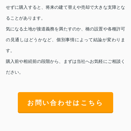
せずに購入すると、将来の建て替えや売却で大きな支障とな
ることがあります。
気になる土地が接道義務を満たすのか、橋の設置や各種許可
の見通しはどうかなど、個別事情によって結論が変わりま
す。
購入前や相続前の段階から、まずは当社へお気軽にご相談く
ださい。
お問い合わせはこちら