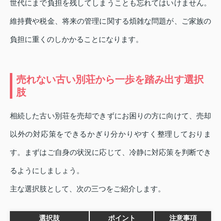
世代にまで負担を残してしまうことも忘れてはいけません。
維持費や税金、将来の管理に関する煩雑な問題が、ご家族の
負担に重くのしかかることになります。
売れない古い別荘から一歩を踏み出す選択
肢
相続した古い別荘を売却できずにお困りの方に向けて、売却
以外の対応策をできるかぎり分かりやすく整理しておりま
す。まずはご自身の状況に応じて、冷静に対応策を判断でき
るようにしましょう。
主な選択肢として、次の三つをご紹介します。
選択肢
ポイント
注意事項