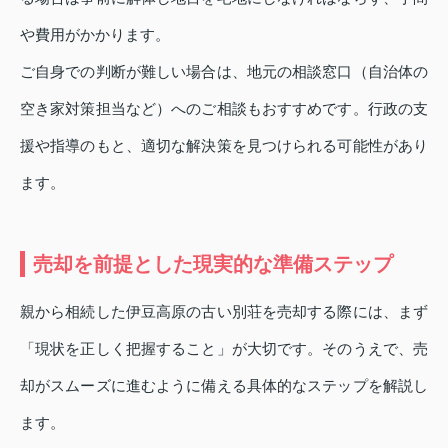
や費用がかかります。
ご自身での判断が難しい場合は、地元の相談窓口（自治体の
空き家対策担当など）へのご相談もおすすめです。行政の支
援や指導のもと、適切な解決策を見つけられる可能性があり
ます。
売却を前提とした現実的な準備ステップ
親から相続した伊豆高原の古い別荘を売却する際には、まず
「現状を正しく把握すること」が大切です。そのうえで、売
却がスムーズに進むように備える具体的なステップを解説し
ます。