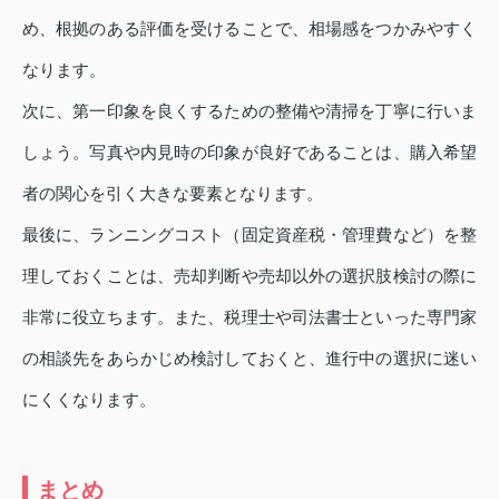
め、根拠のある評価を受けることで、相場感をつかみやすく
なります。
次に、第一印象を良くするための整備や清掃を丁寧に行いま
しょう。写真や内見時の印象が良好であることは、購入希望
者の関心を引く大きな要素となります。
最後に、ランニングコスト（固定資産税・管理費など）を整
理しておくことは、売却判断や売却以外の選択肢検討の際に
非常に役立ちます。また、税理士や司法書士といった専門家
の相談先をあらかじめ検討しておくと、進行中の選択に迷い
にくくなります。
まとめ