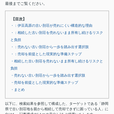
最後までご覧ください。
【目次】
・：伊豆高原の古い別荘が売れにくい構造的な理由
・：相続した古い別荘を売れないまま所有し続けるリスク
と負担
・：売れない古い別荘から一歩を踏み出す選択肢
・：売却を前提とした現実的な準備ステップ
・相続した古い別荘を売れないまま所有し続けるリスクと
負担
・売れない古い別荘から一歩を踏み出す選択肢
・売却を前提とした現実的な準備ステップ
・まとめ
以下に、検索結果を参照して構成した、ターゲットである「静岡
県で古い別荘地を親から相続して売却できずに困っている人」に