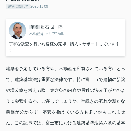
建物に関して
2025.11.09
出石 世一郎
筆者
不動産キャリア15年
丁寧な調査を行いお客様の売却、購入をサポートしていきま
す！
建築を予定している方や、不動産を所有されている方にとっ
て、建築基準法は重要な法律です。特に富士市で建物の新築
や増改築を考える際、第六条の内容や最近の法改正がどのよ
うに影響するか、ご存じでしょうか。手続きの流れや新たな
義務が分からず、不安を抱えている方も多いかもしれませ
ん。この記事では、富士市における建築基準法第六条の基本