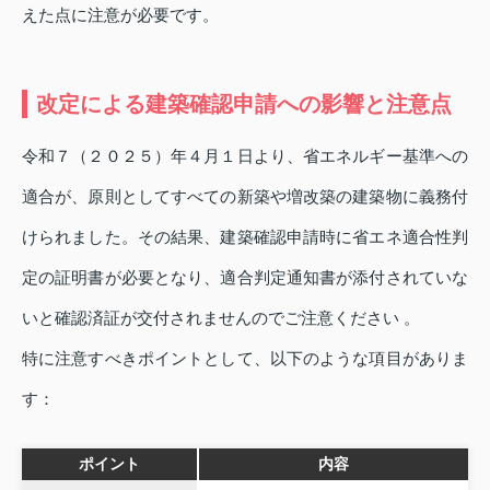
えた点に注意が必要です。
改定による建築確認申請への影響と注意点
令和７（２０２５）年４月１日より、省エネルギー基準への
適合が、原則としてすべての新築や増改築の建築物に義務付
けられました。その結果、建築確認申請時に省エネ適合性判
定の証明書が必要となり、適合判定通知書が添付されていな
いと確認済証が交付されませんのでご注意ください 。
特に注意すべきポイントとして、以下のような項目がありま
す：
ポイント
内容