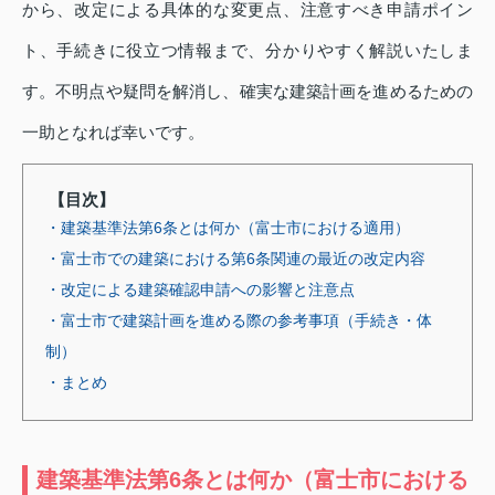
から、改定による具体的な変更点、注意すべき申請ポイン
ト、手続きに役立つ情報まで、分かりやすく解説いたしま
す。不明点や疑問を解消し、確実な建築計画を進めるための
一助となれば幸いです。
【目次】
・建築基準法第6条とは何か（富士市における適用）
・富士市での建築における第6条関連の最近の改定内容
・改定による建築確認申請への影響と注意点
・富士市で建築計画を進める際の参考事項（手続き・体
制）
・まとめ
建築基準法第6条とは何か（富士市における