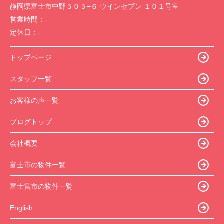
静岡県富士市中野５０５−６ ウインセブン １０１号室
営業時間：
-
定休日：
-
トップページ
スタッフ一覧
お客様の声一覧
ブログトップ
会社概要
富士市の物件一覧
富士宮市の物件一覧
English