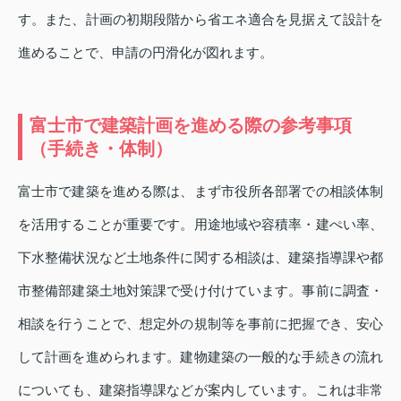
す。また、計画の初期段階から省エネ適合を見据えて設計を
進めることで、申請の円滑化が図れます。
富士市で建築計画を進める際の参考事項
（手続き・体制）
富士市で建築を進める際は、まず市役所各部署での相談体制
を活用することが重要です。用途地域や容積率・建ぺい率、
下水整備状況など土地条件に関する相談は、建築指導課や都
市整備部建築土地対策課で受け付けています。事前に調査・
相談を行うことで、想定外の規制等を事前に把握でき、安心
して計画を進められます。建物建築の一般的な手続きの流れ
についても、建築指導課などが案内しています。これは非常