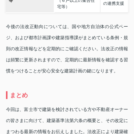
等
（６戸以上の集合住
の連携支援
宅等）
今後の法改正動向については、国や地方自治体の公式ペー
ジ、および都市計画課や建築指導課がまとめている条例・規
則の改正情報などを定期的にご確認ください。法改正の情報
は頻繁に更新されますので、定期的に最新情報を確認する習
慣をつけることが安心安全な建築計画の鍵になります。
まとめ
今回は、富士市で建築を検討されている方や不動産オーナー
の皆さまに向けて、建築基準法第六条の概要と、その改定に
まつわる最新の情報をお伝えしました。法改正により建築確