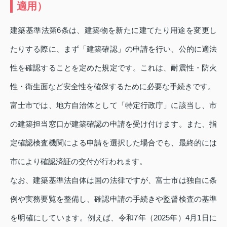
適用）
建築基準法第6条は、建築物を新たに建てたり用途を変更し
たりする際に、まず「建築確認」の申請を行い、公的に適法
性を確認することを定めた規定です。これは、耐震性・防火
性・衛生面など安全性を確保するために必要な手続きです。
富士市では、地方自治体として「特定行政庁」に該当し、市
の建築担当窓口が建築確認の申請を受け付けます。また、指
定確認検査機関による申請を選択した場合でも、最終的には
市により確認済証の交付が行われます。
なお、建築基準法自体は国の法律ですが、富士市は独自に条
例や実務要覧を整備し、確認申請の手続きや監督検査の基準
を明確にしています。例えば、令和7年（2025年）4月1日に