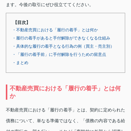
ます。今後の取引にぜひ役立ててください。
【目次】
・不動産売買における「履行の着手」とは何か
・履行の着手があると手付解除ができなくなる仕組み
・具体的な履行の着手となる行為の例（買主・売主別）
・「履行の着手前」に手付解除を行うための留意点
・まとめ
不動産売買における「履行の着手」とは何
か
不動産売買における「履行の着手」とは、契約に定められた
債務について、単なる準備ではなく、「債務の内容である給