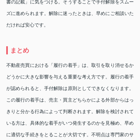
書の記載」に気をつける。そうすることで手付解除をスムー
ズに進められます。解除に迷ったときは、早めにご相談いた
だければ安心です。
まとめ
不動産売買における「履行の着手」は、取引を取り消せるか
どうかに大きな影響を与える重要な考え方です。履行の着手
が認められると、手付解除は原則としてできなくなります。
この履行の着手は、売主・買主どちらかによる外部からはっ
きりと分かる行為によって判断されます。解除を検討されて
いる方は、具体的な着手がいつ発生するのかを見極め、早め
に適切な手続きをとることが大切です。不明点は専門家のサ