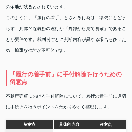
の余地が残るとされています。
このように、「履行の着手」とされる行為は、準備にとどま
らず、具体的な義務の遂行が「外部から見て明確」であるこ
とが要件です。裁判例ごとに判断内容が異なる場合も多いた
め、慎重な検討が不可欠です。
「履行の着手前」に手付解除を行うための
留意点
不動産売買における手付解除について、履行の着手前に適切
に手続きを行うポイントをわかりやすく整理します。
留意点
具体的内容
注意点