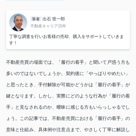
出石 世一郎
筆者
不動産キャリア15年
丁寧な調査を行いお客様の売却、購入をサポートしていきま
す！
不動産売買の場面では、「履行の着手」と聞いて戸惑う方も
多いのではないでしょうか。契約後に「やっぱりやめたい」
と思ったとき、手付解除が可能かどうかは「履行の着手」が
鍵となります。しかし、実際にどのような行為が「履行の着
手」と見なされるのか、曖昧に感じる方もいらっしゃるでし
ょう。この記事では、不動産売買における「履行の着手」の
意味と仕組み、具体例や注意点まで、やさしく丁寧に解説し