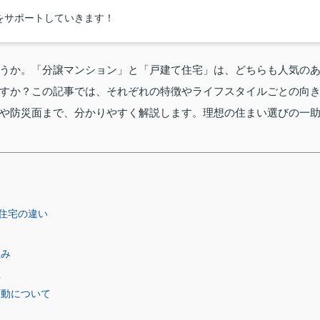
をサポートしていきます！
うか。「分譲マンション」と「戸建て住宅」は、どちらも人気の
すか？この記事では、それぞれの特徴やライフスタイルごとの向
や防災面まで、分かりやすく解説します。理想の住まい選びの一
住宅の違い
組み
担
変動について