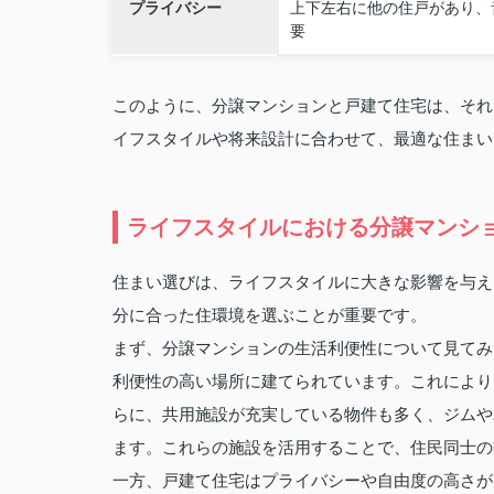
プライバシー
上下左右に他の住戸があり、
要
このように、分譲マンションと戸建て住宅は、それ
イフスタイルや将来設計に合わせて、最適な住まい
ライフスタイルにおける分譲マンシ
住まい選びは、ライフスタイルに大きな影響を与え
分に合った住環境を選ぶことが重要です。
まず、分譲マンションの生活利便性について見てみ
利便性の高い場所に建てられています。これにより
らに、共用施設が充実している物件も多く、ジムや
ます。これらの施設を活用することで、住民同士の
一方、戸建て住宅はプライバシーや自由度の高さが