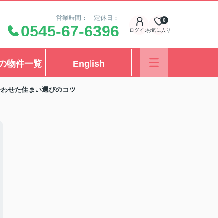
営業時間： 定休日：
0
0545-67-6396
ログイン
お気に入り
の物件一覧
English
合わせた住まい選びのコツ