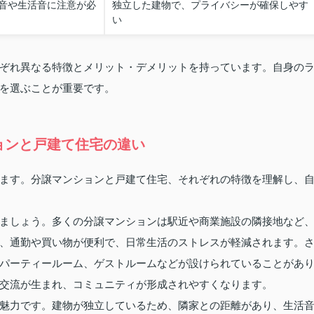
音や生活音に注意が必
独立した建物で、プライバシーが確保しやす
い
ぞれ異なる特徴とメリット・デメリットを持っています。自身の
を選ぶことが重要です。
ョンと戸建て住宅の違い
ます。分譲マンションと戸建て住宅、それぞれの特徴を理解し、
ましょう。多くの分譲マンションは駅近や商業施設の隣接地など
、通勤や買い物が便利で、日常生活のストレスが軽減されます。
パーティールーム、ゲストルームなどが設けられていることがあ
交流が生まれ、コミュニティが形成されやすくなります。
魅力です。建物が独立しているため、隣家との距離があり、生活