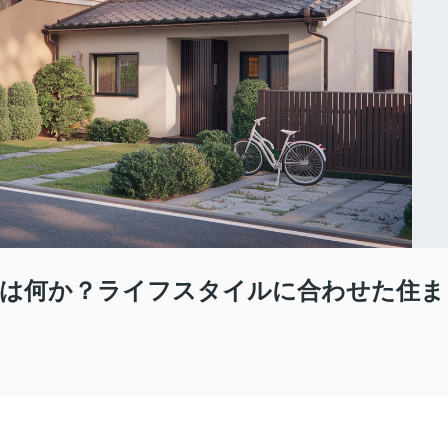
いは何か？ライフスタイルに合わせた住ま