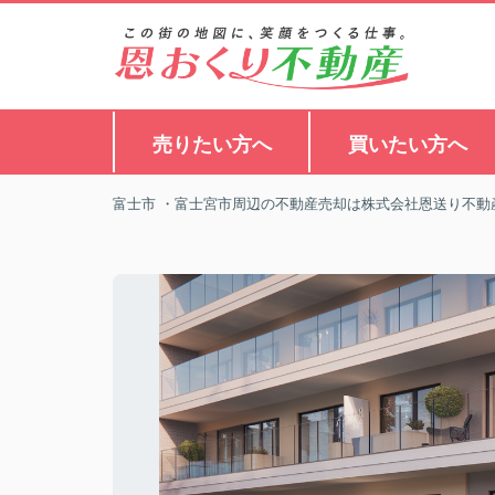
売りたい方へ
買いたい方へ
富士市 ・富士宮市周辺の不動産売却は株式会社恩送り不動