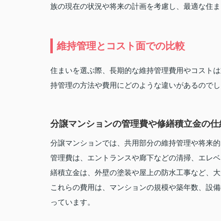
族の現在の状況や将来の計画を考慮し、最適な住ま
維持管理とコスト面での比較
住まいを選ぶ際、長期的な維持管理費用やコストは
持管理の方法や費用にどのような違いがあるのでし
分譲マンションの管理費や修繕積立金の仕
分譲マンションでは、共用部分の維持管理や将来的
管理費は、エントランスや廊下などの清掃、エレベ
繕積立金は、外壁の塗装や屋上の防水工事など、大
これらの費用は、マンションの規模や築年数、設備
っています。