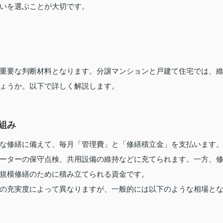
いを選ぶことが大切です。
重要な判断材料となります。分譲マンションと戸建て住宅では、
ょうか。以下で詳しく解説します。
組み
な修繕に備えて、毎月「管理費」と「修繕積立金」を支払います
ーターの保守点検、共用設備の維持などに充てられます。一方、
規模修繕のために積み立てられる資金です。
の充実度によって異なりますが、一般的には以下のような相場と