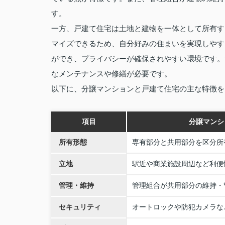
す。
一方、戸建て住宅は土地と建物を一体として所有す
マイズできるため、自分好みの住まいを実現しやす
ができ、プライバシーが確保されやすい環境です。
なメンテナンスや修繕が必要です。
以下に、分譲マンションと戸建て住宅の主な特徴を
項目
分譲マンシ
所有形態
専有部分と共用部分を区分所
立地
駅近や商業施設周辺など利便
管理・維持
管理組合が共用部分の維持・
セキュリティ
オートロックや防犯カメラな