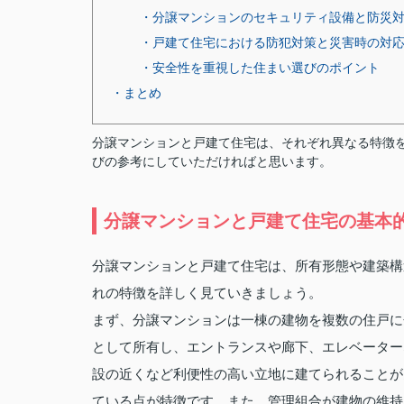
・分譲マンションのセキュリティ設備と防災
・戸建て住宅における防犯対策と災害時の対
・安全性を重視した住まい選びのポイント
・まとめ
分譲マンションと戸建て住宅は、それぞれ異なる特徴
びの参考にしていただければと思います。
分譲マンションと戸建て住宅の基本
分譲マンションと戸建て住宅は、所有形態や建築構
れの特徴を詳しく見ていきましょう。
まず、分譲マンションは一棟の建物を複数の住戸に
として所有し、エントランスや廊下、エレベーター
設の近くなど利便性の高い立地に建てられることが
ている点が特徴です。また、管理組合が建物の維持