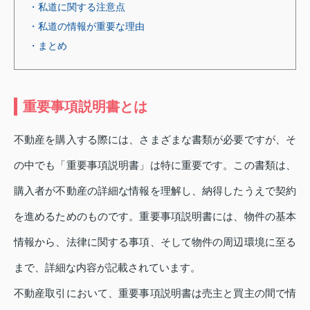
・私道に関する注意点
・私道の情報が重要な理由
・まとめ
重要事項説明書とは
不動産を購入する際には、さまざまな書類が必要ですが、そ
の中でも「重要事項説明書」は特に重要です。この書類は、
購入者が不動産の詳細な情報を理解し、納得したうえで契約
を進めるためのものです。重要事項説明書には、物件の基本
情報から、法律に関する事項、そして物件の周辺環境に至る
まで、詳細な内容が記載されています。
不動産取引において、重要事項説明書は売主と買主の間で情