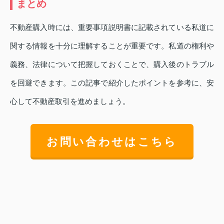
まとめ
不動産購入時には、重要事項説明書に記載されている私道に
関する情報を十分に理解することが重要です。私道の権利や
義務、法律について把握しておくことで、購入後のトラブル
を回避できます。この記事で紹介したポイントを参考に、安
心して不動産取引を進めましょう。
お問い合わせはこちら