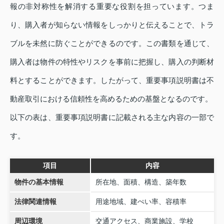
報の非対称性を解消する重要な役割を担っています。つま
り、購入者が知らない情報をしっかりと伝えることで、トラ
ブルを未然に防ぐことができるのです。この書類を通じて、
購入者は物件の特性やリスクを事前に把握し、購入の判断材
料とすることができます。したがって、重要事項説明書は不
動産取引における信頼性を高めるための基盤となるのです。
以下の表は、重要事項説明書に記載される主な内容の一部で
す。
項目
内容
物件の基本情報
所在地、面積、構造、築年数
法律関連情報
用途地域、建ぺい率、容積率
周辺環境
交通アクセス、商業施設、学校