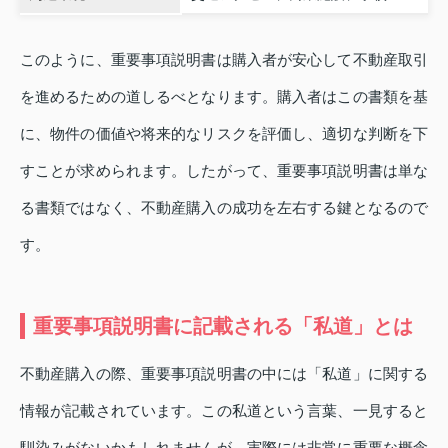
このように、重要事項説明書は購入者が安心して不動産取引
を進めるための道しるべとなります。購入者はこの書類を基
に、物件の価値や将来的なリスクを評価し、適切な判断を下
すことが求められます。したがって、重要事項説明書は単な
る書類ではなく、不動産購入の成功を左右する鍵となるので
す。
重要事項説明書に記載される「私道」とは
不動産購入の際、重要事項説明書の中には「私道」に関する
情報が記載されています。この私道という言葉、一見すると
馴染みがないかもしれませんが、実際には非常に重要な概念