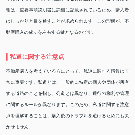
報は、重要事項説明書に詳細に記載されているため、購入者
はしっかりと目を通すことが求められます。この理解が、不
動産購入の成功を左右する鍵となるのです。
私道に関する注意点
不動産購入を考えている方にとって、私道に関する情報は非
常に重要です。私道とは、一般的に特定の個人や団体が所有
する道路のことを指し、公道とは異なり、通行の権利や管理
に関するルールが異なります。このため、私道に関する注意
点を理解することは、購入後のトラブルを避けるためにも欠
かせません。