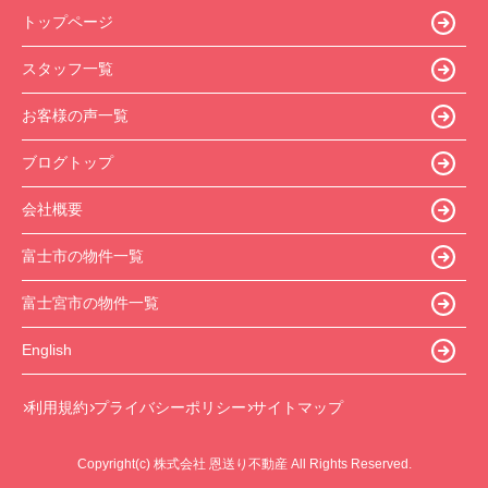
トップページ
スタッフ一覧
お客様の声一覧
ブログトップ
会社概要
富士市の物件一覧
富士宮市の物件一覧
English
利用規約
プライバシーポリシー
サイトマップ
Copyright(c) 株式会社 恩送り不動産 All Rights Reserved.