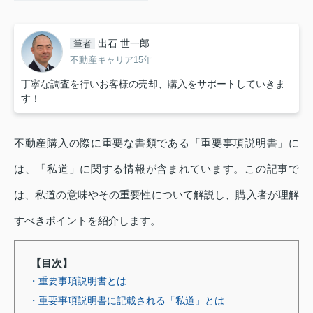
出石 世一郎
筆者
不動産キャリア15年
丁寧な調査を行いお客様の売却、購入をサポートしていきま
す！
不動産購入の際に重要な書類である「重要事項説明書」に
は、「私道」に関する情報が含まれています。この記事で
は、私道の意味やその重要性について解説し、購入者が理解
すべきポイントを紹介します。
【目次】
・重要事項説明書とは
・重要事項説明書に記載される「私道」とは