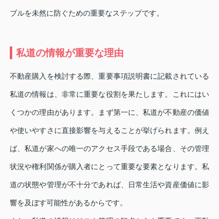
ブルを未然に防ぐための重要なステップです。
私道の情報が重要な理由
不動産購入を検討する際、重要事項説明書に記載されている
私道の情報は、非常に重要な役割を果たします。これにはい
くつかの理由があります。まず第一に、私道が不動産の価値
や使いやすさに直接影響を与えることが挙げられます。例え
ば、私道が家への唯一のアクセス手段である場合、その管理
状況や権利関係が購入者にとって重要な要素となります。私
道の状態や管理が不十分であれば、日常生活や資産価値に影
響を及ぼす可能性があるからです。