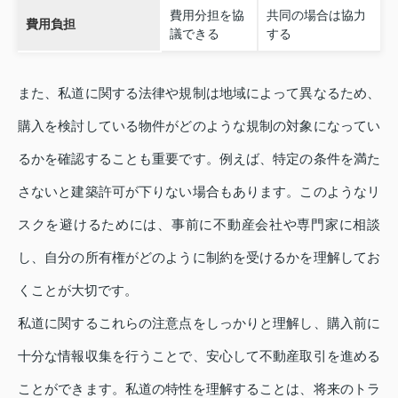
費用分担を協
共同の場合は協力
費用負担
議できる
する
また、私道に関する法律や規制は地域によって異なるため、
購入を検討している物件がどのような規制の対象になってい
るかを確認することも重要です。例えば、特定の条件を満た
さないと建築許可が下りない場合もあります。このようなリ
スクを避けるためには、事前に不動産会社や専門家に相談
し、自分の所有権がどのように制約を受けるかを理解してお
くことが大切です。
私道に関するこれらの注意点をしっかりと理解し、購入前に
十分な情報収集を行うことで、安心して不動産取引を進める
ことができます。私道の特性を理解することは、将来のトラ