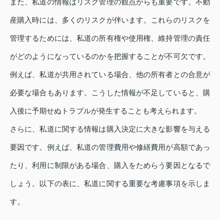
また、私道の情報はリスク管理の観点からも重要です。不動
産購入時には、多くのリスクが伴います。これらのリスクを
管理するためには、私道の所有権や使用権、維持管理の責任
がどのようになっているのかを把握することが不可欠です。
例えば、私道が共用されている場合、他の所有者との合意が
必要な場合もあります。こうした情報が不足していると、購
入後に予期せぬトラブルが発生することも考えられます。
さらに、私道に関する情報は購入決定に大きな影響を与える
要因です。例えば、私道の管理費用や修繕費用が高額であっ
たり、利用に制限がある場合、購入をためらう要因となるで
しょう。以下の表に、私道に関する重要な考慮事項を示しま
す。