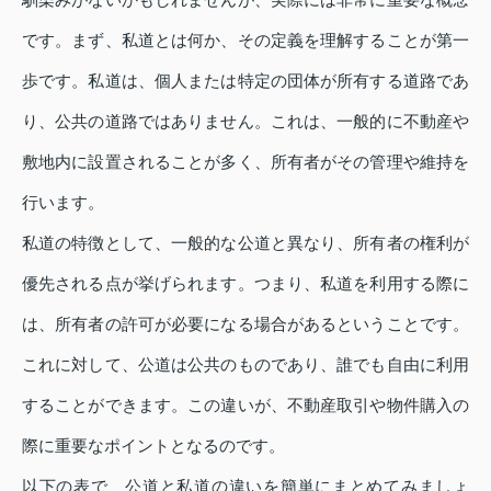
です。まず、私道とは何か、その定義を理解することが第一
歩です。私道は、個人または特定の団体が所有する道路であ
り、公共の道路ではありません。これは、一般的に不動産や
敷地内に設置されることが多く、所有者がその管理や維持を
行います。
私道の特徴として、一般的な公道と異なり、所有者の権利が
優先される点が挙げられます。つまり、私道を利用する際に
は、所有者の許可が必要になる場合があるということです。
これに対して、公道は公共のものであり、誰でも自由に利用
することができます。この違いが、不動産取引や物件購入の
際に重要なポイントとなるのです。
以下の表で、公道と私道の違いを簡単にまとめてみましょ