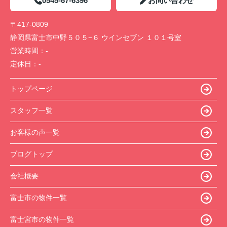
0545-67-6396
お問い合わせ
〒417-0809
静岡県富士市中野５０５−６ ウインセブン １０１号室
営業時間：
-
定休日：
-
トップページ
スタッフ一覧
お客様の声一覧
ブログトップ
会社概要
富士市の物件一覧
富士宮市の物件一覧