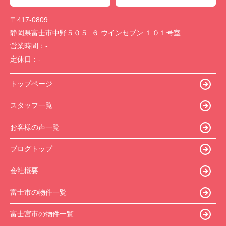
〒417-0809
静岡県富士市中野５０５−６ ウインセブン １０１号室
営業時間：
-
定休日：
-
トップページ
スタッフ一覧
お客様の声一覧
ブログトップ
会社概要
富士市の物件一覧
富士宮市の物件一覧