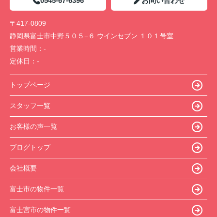
0545-67-6396
お問い合わせ
〒417-0809
静岡県富士市中野５０５−６ ウインセブン １０１号室
営業時間：
-
定休日：
-
トップページ
スタッフ一覧
お客様の声一覧
ブログトップ
会社概要
富士市の物件一覧
富士宮市の物件一覧