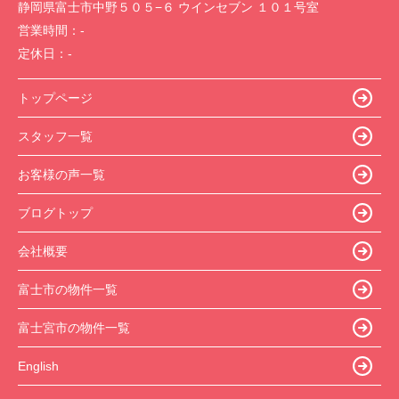
静岡県富士市中野５０５−６ ウインセブン １０１号室
営業時間：
-
定休日：
-
トップページ
スタッフ一覧
お客様の声一覧
ブログトップ
会社概要
富士市の物件一覧
富士宮市の物件一覧
English