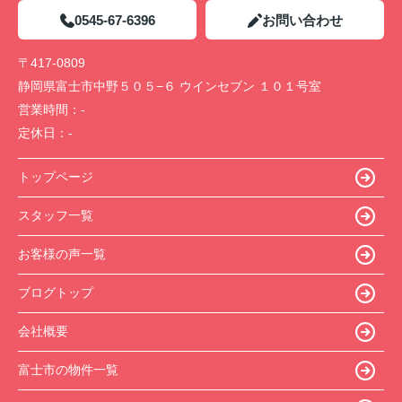
0545-67-6396
お問い合わせ
〒417-0809
静岡県富士市中野５０５−６ ウインセブン １０１号室
営業時間：
-
定休日：
-
トップページ
スタッフ一覧
お客様の声一覧
ブログトップ
会社概要
富士市の物件一覧