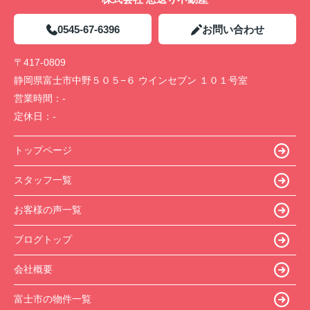
0545-67-6396
お問い合わせ
〒417-0809
静岡県富士市中野５０５−６ ウインセブン １０１号室
営業時間：
-
定休日：
-
トップページ
スタッフ一覧
お客様の声一覧
ブログトップ
会社概要
富士市の物件一覧