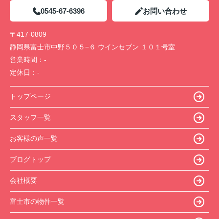
0545-67-6396
お問い合わせ
〒417-0809
静岡県富士市中野５０５−６ ウインセブン １０１号室
営業時間：
-
定休日：
-
トップページ
スタッフ一覧
お客様の声一覧
ブログトップ
会社概要
富士市の物件一覧