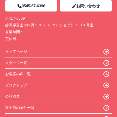
0545-67-6396
お問い合わせ
〒417-0809
静岡県富士市中野５０５−６ ウインセブン １０１号室
営業時間：
-
定休日：
-
トップページ
スタッフ一覧
お客様の声一覧
ブログトップ
会社概要
富士市の物件一覧