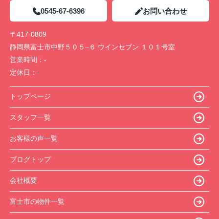
0545-67-6396
お問い合わせ
〒417-0809
静岡県富士市中野５０５−６ ウインセブン １０１号室
営業時間：
-
定休日：
-
トップページ
スタッフ一覧
お客様の声一覧
ブログトップ
会社概要
富士市の物件一覧