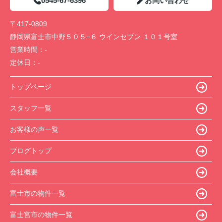
0545-67-6396
お問い合わせ
〒417-0809
静岡県富士市中野５０５−６ ウインセブン １０１号室
営業時間：
-
定休日：
-
トップページ
スタッフ一覧
お客様の声一覧
ブログトップ
会社概要
富士市の物件一覧
富士宮市の物件一覧