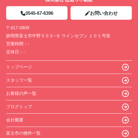
0545-67-6396
お問い合わせ
〒417-0809
静岡県富士市中野５０５−６ ウインセブン １０１号室
営業時間：
-
定休日：
-
トップページ
スタッフ一覧
お客様の声一覧
ブログトップ
会社概要
富士市の物件一覧