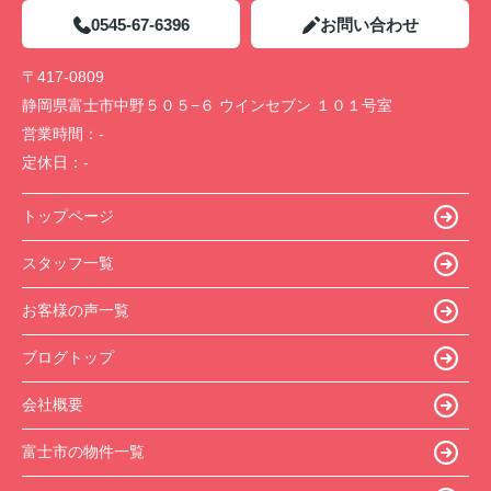
0545-67-6396
お問い合わせ
〒417-0809
静岡県富士市中野５０５−６ ウインセブン １０１号室
営業時間：
-
定休日：
-
トップページ
スタッフ一覧
お客様の声一覧
ブログトップ
会社概要
富士市の物件一覧