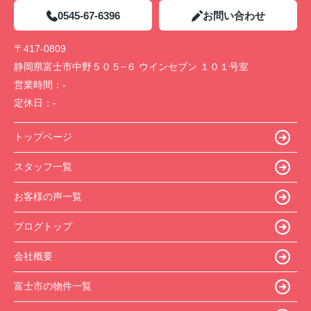
0545-67-6396
お問い合わせ
〒417-0809
静岡県富士市中野５０５−６ ウインセブン １０１号室
営業時間：
-
定休日：
-
トップページ
スタッフ一覧
お客様の声一覧
ブログトップ
会社概要
富士市の物件一覧